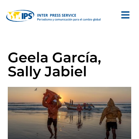
Geela García,
Sally Jabiel