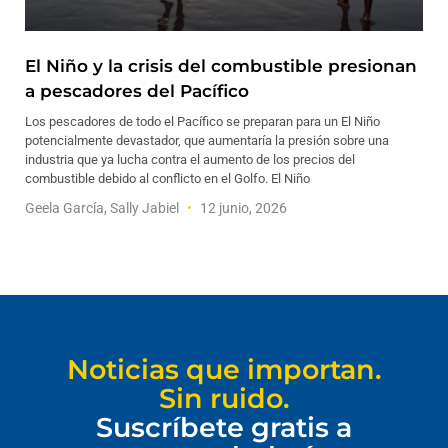
El Niño y la crisis del combustible presionan
a pescadores del Pacífico
Los pescadores de todo el Pacífico se preparan para un El Niño
potencialmente devastador, que aumentaría la presión sobre una
industria que ya lucha contra el aumento de los precios del
combustible debido al conflicto en el Golfo. El Niño
Geela García, Sally Jabiel
12 junio, 2026
Noticias que importan.
Sin ruido.
Suscríbete gratis a