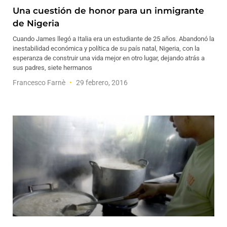
Una cuestión de honor para un inmigrante
de Nigeria
Cuando James llegó a Italia era un estudiante de 25 años. Abandonó la
inestabilidad económica y política de su país natal, Nigeria, con la
esperanza de construir una vida mejor en otro lugar, dejando atrás a
sus padres, siete hermanos
Francesco Farnè
29 febrero, 2016