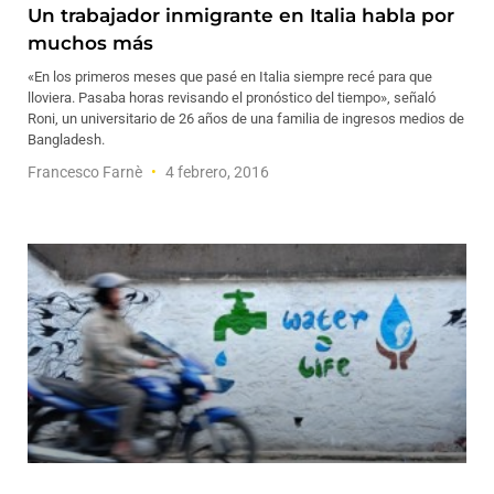
Un trabajador inmigrante en Italia habla por
muchos más
«En los primeros meses que pasé en Italia siempre recé para que
lloviera. Pasaba horas revisando el pronóstico del tiempo», señaló
Roni, un universitario de 26 años de una familia de ingresos medios de
Bangladesh.
Francesco Farnè
4 febrero, 2016