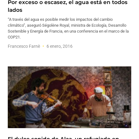
Por exceso o escasez, el agua está en todos
lados
“A través del agua es posible medir los impactos del cambio
climático”, aseguró Ségolène Royal, ministra de Ecología, Desarrollo
Sostenible y Energía de Francia, en una conferencia en el marco de la
COP21.
Francesco Farnè
6 enero, 2016