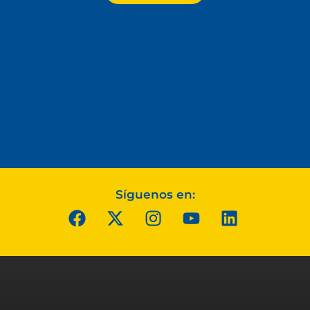
Síguenos en: