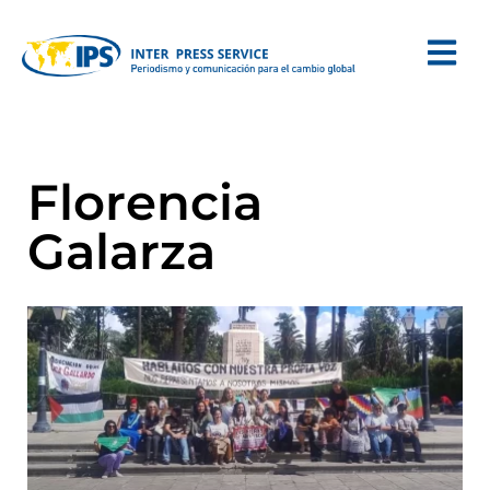
Florencia
Galarza