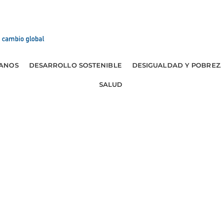
ANOS
DESARROLLO SOSTENIBLE
DESIGUALDAD Y POBREZ
SALUD