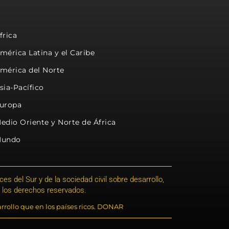
frica
mérica Latina y el Caribe
mérica del Norte
sia-Pacífico
uropa
edio Oriente y Norte de África
undo
s del Sur y de la sociedad civil sobre desarrollo,
 los derechos reservados.
rrollo que en los países ricos. DONAR