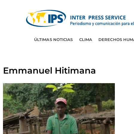
ÚLTIMAS NOTICIAS
CLIMA
DERECHOS HUM
Emmanuel Hitimana