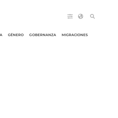
A
GÉNERO
GOBERNANZA
MIGRACIONES