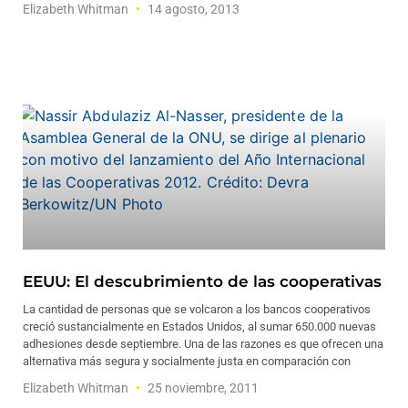
Elizabeth Whitman
14 agosto, 2013
EEUU: El descubrimiento de las cooperativas
La cantidad de personas que se volcaron a los bancos cooperativos
creció sustancialmente en Estados Unidos, al sumar 650.000 nuevas
adhesiones desde septiembre. Una de las razones es que ofrecen una
alternativa más segura y socialmente justa en comparación con
Elizabeth Whitman
25 noviembre, 2011