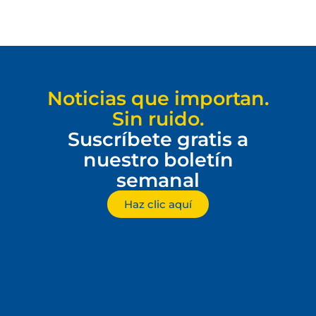
Noticias que importan.
Sin ruido.
Suscríbete gratis a
nuestro boletín
semanal
Haz clic aquí