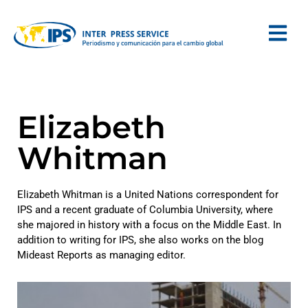
Elizabeth
Whitman
Elizabeth Whitman is a United Nations correspondent for
IPS and a recent graduate of Columbia University, where
she majored in history with a focus on the Middle East. In
addition to writing for IPS, she also works on the blog
Mideast Reports as managing editor.