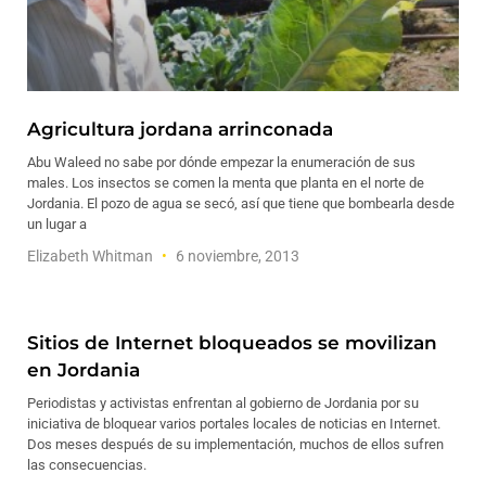
Agricultura jordana arrinconada
Abu Waleed no sabe por dónde empezar la enumeración de sus
males. Los insectos se comen la menta que planta en el norte de
Jordania. El pozo de agua se secó, así que tiene que bombearla desde
un lugar a
Elizabeth Whitman
6 noviembre, 2013
Sitios de Internet bloqueados se movilizan
en Jordania
Periodistas y activistas enfrentan al gobierno de Jordania por su
iniciativa de bloquear varios portales locales de noticias en Internet.
Dos meses después de su implementación, muchos de ellos sufren
las consecuencias.