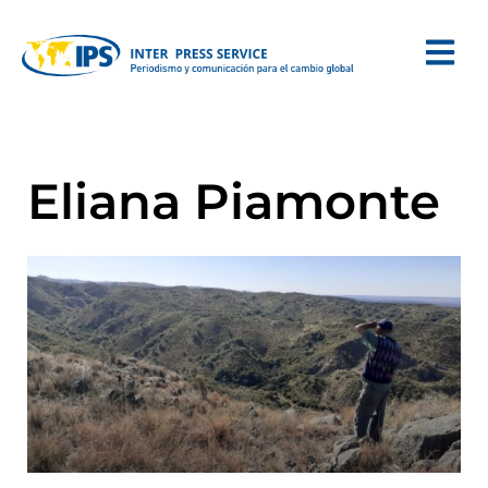
Eliana Piamonte