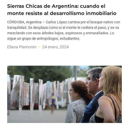
Sierras Chicas de Argentina: cuando el
monte resiste al desarrollismo inmobiliario
CÓRDOBA, Argentina – Carlos López camina por el bosque nativo con
tranquilidad. Se desplaza como si el monte le cediera el paso, y se va
mezclando con esos árboles bajos, espinosos y enmarañados. Lo
sigue un grupo de antropólogos, estudiantes,
Eliana Piamonte
24 enero, 2024