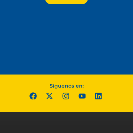
Síguenos en: