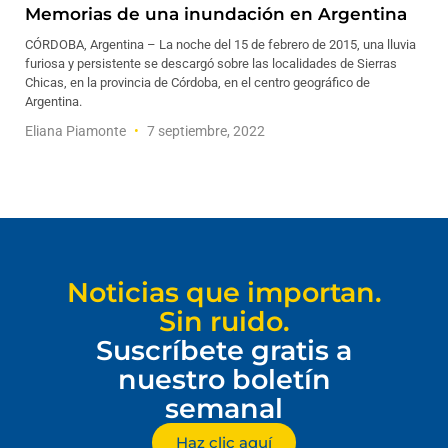
Memorias de una inundación en Argentina
CÓRDOBA, Argentina – La noche del 15 de febrero de 2015, una lluvia
furiosa y persistente se descargó sobre las localidades de Sierras
Chicas, en la provincia de Córdoba, en el centro geográfico de
Argentina.
Eliana Piamonte
7 septiembre, 2022
Noticias que importan.
Sin ruido.
Suscríbete gratis a
nuestro boletín
semanal
Haz clic aquí