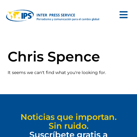
Chris Spence
It seems we can't find what you're looking for.
Noticias que importan.
Sin ruido.
Suscríbete gratis a