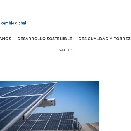
ANOS
DESARROLLO SOSTENIBLE
DESIGUALDAD Y POBREZ
SALUD