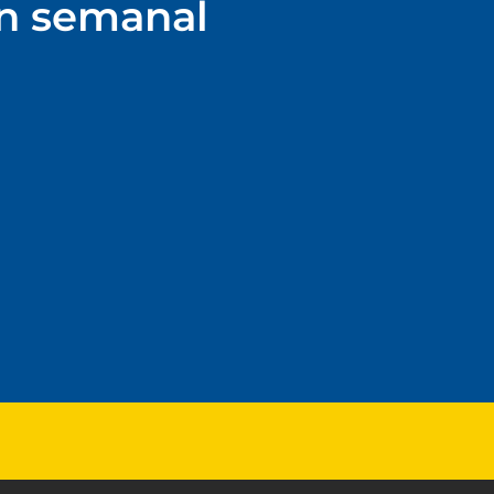
ín semanal