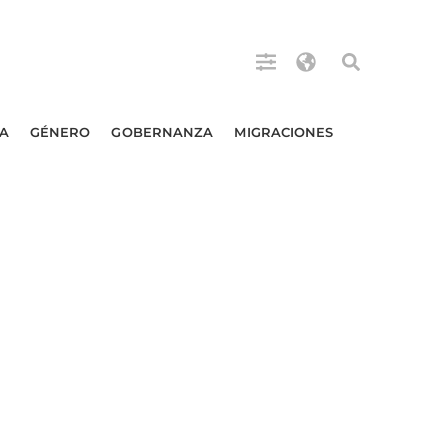
A
GÉNERO
GOBERNANZA
MIGRACIONES