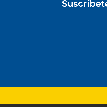
Suscríbet