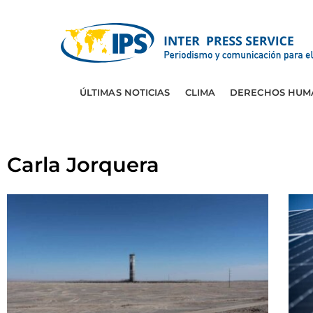
ÚLTIMAS NOTICIAS
CLIMA
DERECHOS HUM
Carla Jorquera