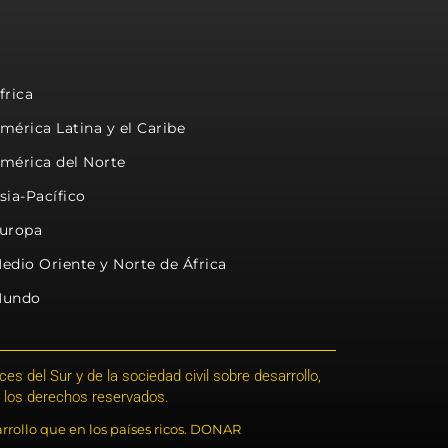
frica
mérica Latina y el Caribe
mérica del Norte
sia-Pacífico
uropa
edio Oriente y Norte de África
undo
s del Sur y de la sociedad civil sobre desarrollo,
 los derechos reservados.
rrollo que en los países ricos. DONAR