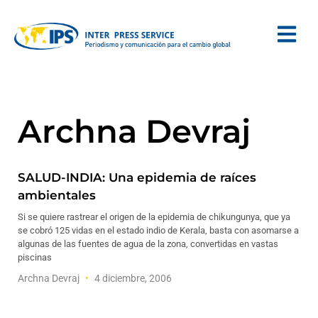
Archna Devraj
SALUD-INDIA: Una epidemia de raíces
ambientales
Si se quiere rastrear el origen de la epidemia de chikungunya, que ya
se cobró 125 vidas en el estado indio de Kerala, basta con asomarse a
algunas de las fuentes de agua de la zona, convertidas en vastas
piscinas
Archna Devraj
4 diciembre, 2006