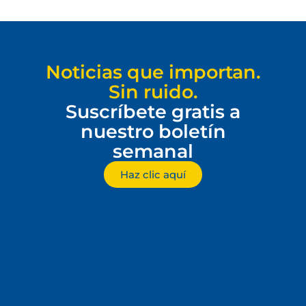
Noticias que importan.
Sin ruido.
Suscríbete gratis a
nuestro boletín
semanal
Haz clic aquí