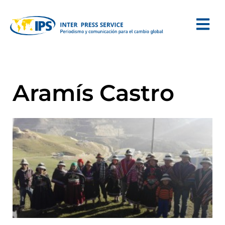
Aramís Castro