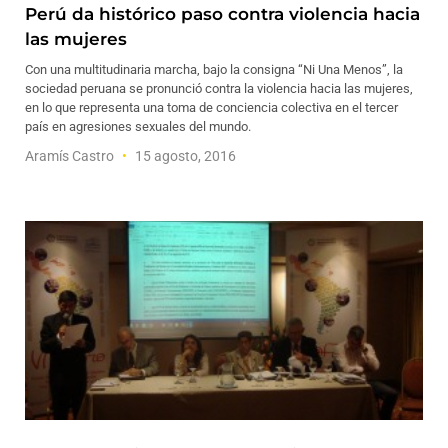
Perú da histórico paso contra violencia hacia
las mujeres
Con una multitudinaria marcha, bajo la consigna “Ni Una Menos”, la
sociedad peruana se pronunció contra la violencia hacia las mujeres,
en lo que representa una toma de conciencia colectiva en el tercer
país en agresiones sexuales del mundo.
Aramís Castro
15 agosto, 2016