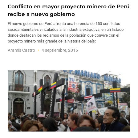
Conflicto en mayor proyecto minero de Perú
recibe a nuevo gobierno
El nuevo gobierno de Perú afronta una herencia de 150 conflictos
socioambientales vinculados a la industria extractiva, en un listado
donde destacan los reclamos de la población que convive con el
proyecto minero más grande de la historia del país:
Aramís Castro
4 septiembre, 2016