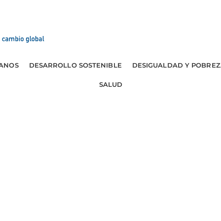
ANOS
DESARROLLO SOSTENIBLE
DESIGUALDAD Y POBREZ
SALUD