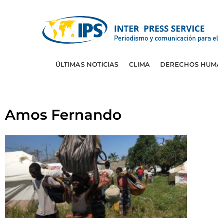
ÚLTIMAS NOTICIAS
CLIMA
DERECHOS HUM
Amos Fernando