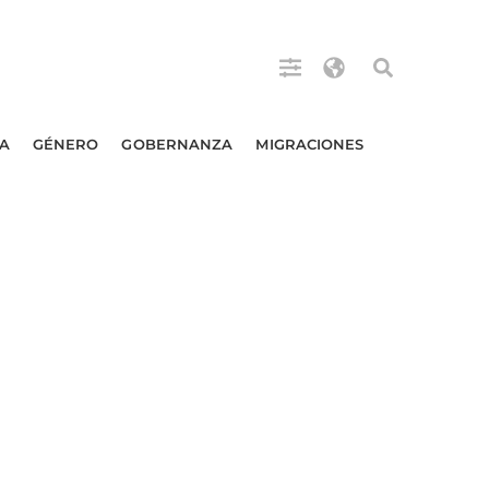
A
GÉNERO
GOBERNANZA
MIGRACIONES