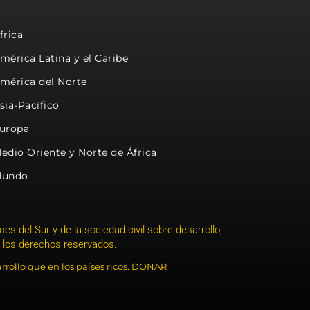
frica
mérica Latina y el Caribe
mérica del Norte
sia-Pacífico
uropa
edio Oriente y Norte de África
undo
s del Sur y de la sociedad civil sobre desarrollo,
 los derechos reservados.
rrollo que en los países ricos. DONAR