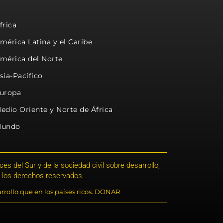
frica
mérica Latina y el Caribe
mérica del Norte
sia-Pacífico
uropa
edio Oriente y Norte de África
undo
s del Sur y de la sociedad civil sobre desarrollo,
 los derechos reservados.
rrollo que en los países ricos. DONAR