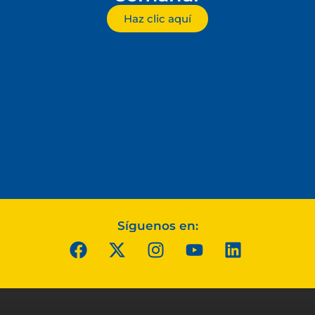
Haz clic aquí
Síguenos en: