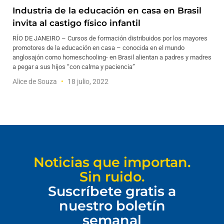
Industria de la educación en casa en Brasil
invita al castigo físico infantil
RÍO DE JANEIRO – Cursos de formación distribuidos por los mayores
promotores de la educación en casa – conocida en el mundo
anglosajón como homeschooling- en Brasil alientan a padres y madres
a pegar a sus hijos “con calma y paciencia”
Alice de Souza
18 julio, 2022
Noticias que importan.
Sin ruido.
Suscríbete gratis a
nuestro boletín
semanal