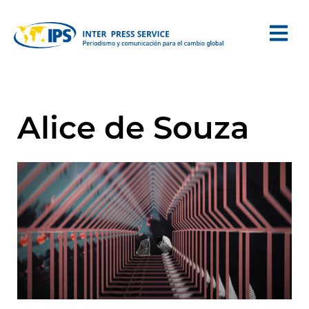
Alice de Souza