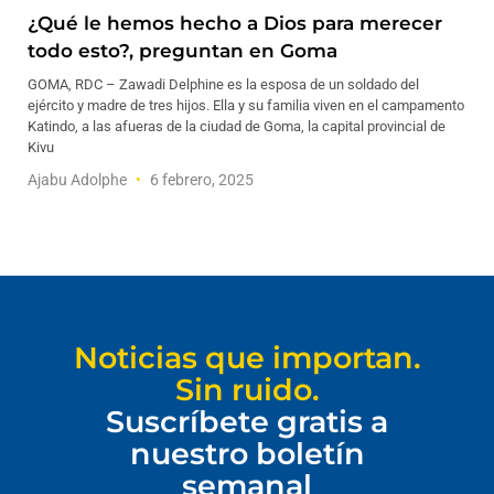
¿Qué le hemos hecho a Dios para merecer
todo esto?, preguntan en Goma
GOMA, RDC – Zawadi Delphine es la esposa de un soldado del
ejército y madre de tres hijos. Ella y su familia viven en el campamento
Katindo, a las afueras de la ciudad de Goma, la capital provincial de
Kivu
Ajabu Adolphe
6 febrero, 2025
Noticias que importan.
Sin ruido.
Suscríbete gratis a
nuestro boletín
semanal