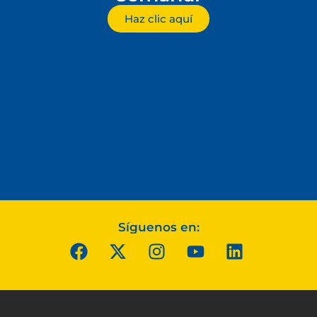
Haz clic aquí
Síguenos en: