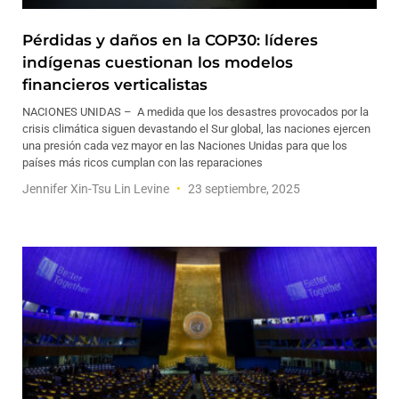
Pérdidas y daños en la COP30: líderes
indígenas cuestionan los modelos
financieros verticalistas
NACIONES UNIDAS – A medida que los desastres provocados por la
crisis climática siguen devastando el Sur global, las naciones ejercen
una presión cada vez mayor en las Naciones Unidas para que los
países más ricos cumplan con las reparaciones
Jennifer Xin-Tsu Lin Levine
23 septiembre, 2025