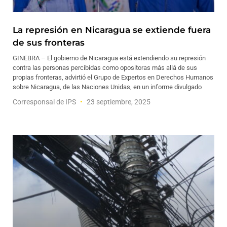
La represión en Nicaragua se extiende fuera
de sus fronteras
GINEBRA – El gobierno de Nicaragua está extendiendo su represión
contra las personas percibidas como opositoras más allá de sus
propias fronteras, advirtió el Grupo de Expertos en Derechos Humanos
sobre Nicaragua, de las Naciones Unidas, en un informe divulgado
Corresponsal de IPS
23 septiembre, 2025