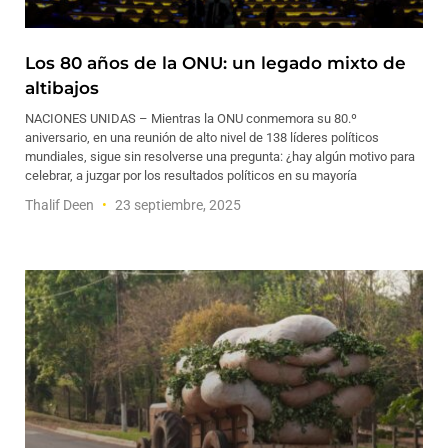
Los 80 años de la ONU: un legado mixto de
altibajos
NACIONES UNIDAS – Mientras la ONU conmemora su 80.º
aniversario, en una reunión de alto nivel de 138 líderes políticos
mundiales, sigue sin resolverse una pregunta: ¿hay algún motivo para
celebrar, a juzgar por los resultados políticos en su mayoría
Thalif Deen
23 septiembre, 2025