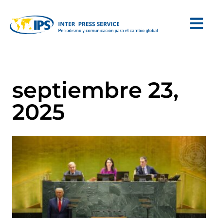
septiembre 23,
2025