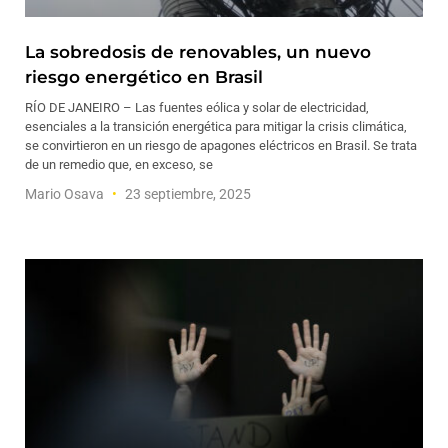
La sobredosis de renovables, un nuevo
riesgo energético en Brasil
RÍO DE JANEIRO – Las fuentes eólica y solar de electricidad,
esenciales a la transición energética para mitigar la crisis climática,
se convirtieron en un riesgo de apagones eléctricos en Brasil. Se trata
de un remedio que, en exceso, se
Mario Osava
23 septiembre, 2025