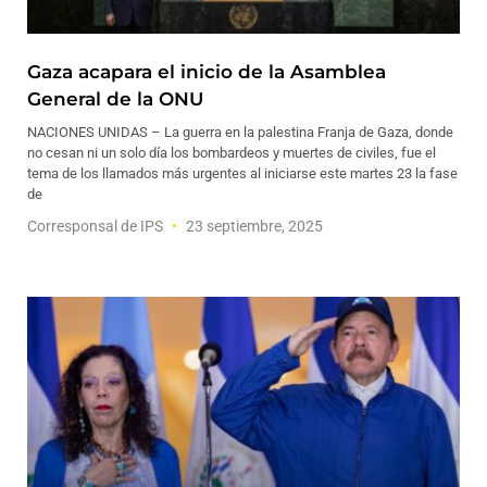
Gaza acapara el inicio de la Asamblea
General de la ONU
NACIONES UNIDAS – La guerra en la palestina Franja de Gaza, donde
no cesan ni un solo día los bombardeos y muertes de civiles, fue el
tema de los llamados más urgentes al iniciarse este martes 23 la fase
de
Corresponsal de IPS
23 septiembre, 2025