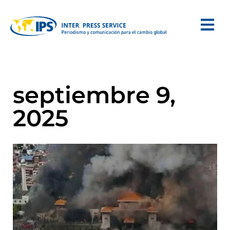
septiembre 9,
2025