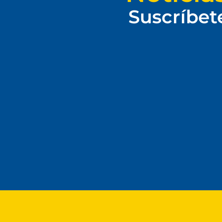
Suscríbet