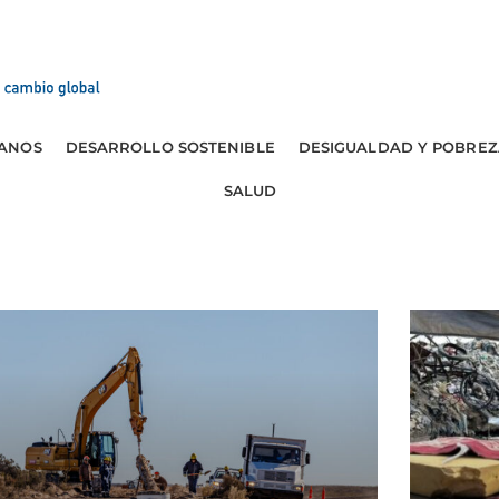
ANOS
DESARROLLO SOSTENIBLE
DESIGUALDAD Y POBREZ
SALUD