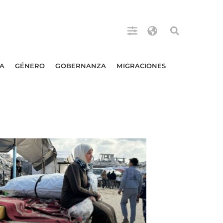
A
GÉNERO
GOBERNANZA
MIGRACIONES