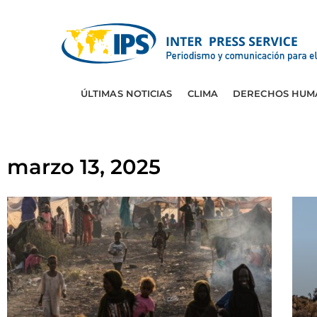
ÚLTIMAS NOTICIAS
CLIMA
DERECHOS HUM
marzo 13, 2025