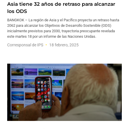
Asia tiene 32 años de retraso para alcanzar
los ODS
BANGKOK – La región de Asia y el Pacífico proyecta un retraso hasta
2062 para alcanzar los Objetivos de Desarrollo Sostenible (ODS)
inicialmente previstos para 2030, trayectoria preocupante revelada
este martes 18 por un informe de las Naciones Unidas.
Corresponsal de IPS
18 febrero, 2025