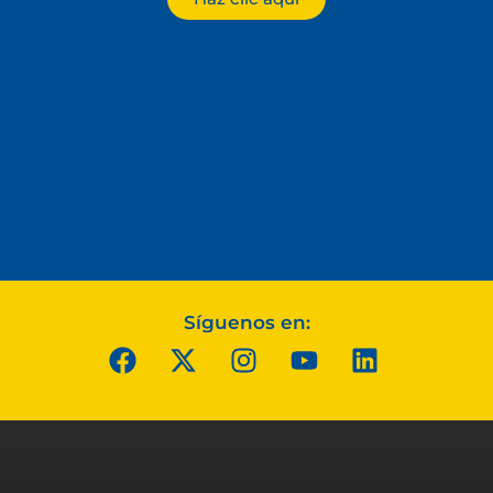
Síguenos en: