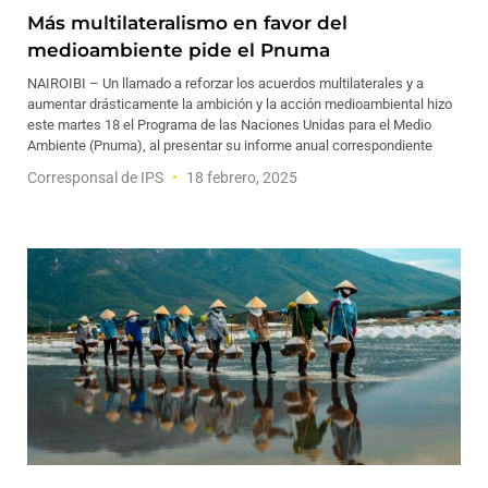
Más multilateralismo en favor del
medioambiente pide el Pnuma
NAIROIBI – Un llamado a reforzar los acuerdos multilaterales y a
aumentar drásticamente la ambición y la acción medioambiental hizo
este martes 18 el Programa de las Naciones Unidas para el Medio
Ambiente (Pnuma), al presentar su informe anual correspondiente
Corresponsal de IPS
18 febrero, 2025