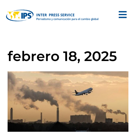
febrero 18, 2025