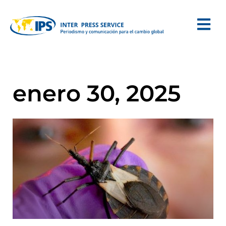
enero 30, 2025