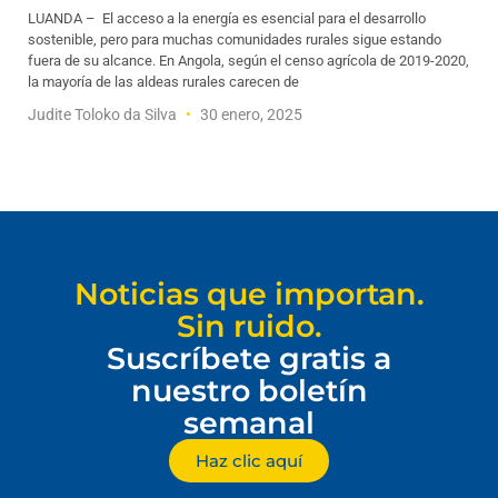
LUANDA – El acceso a la energía es esencial para el desarrollo
sostenible, pero para muchas comunidades rurales sigue estando
fuera de su alcance. En Angola, según el censo agrícola de 2019-2020,
la mayoría de las aldeas rurales carecen de
Judite Toloko da Silva
30 enero, 2025
Noticias que importan.
Sin ruido.
Suscríbete gratis a
nuestro boletín
semanal
Haz clic aquí