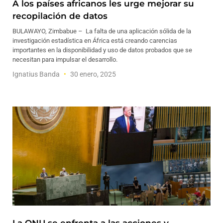
A los países africanos les urge mejorar su
recopilación de datos
BULAWAYO, Zimbabue – La falta de una aplicación sólida de la
investigación estadística en África está creando carencias
importantes en la disponibilidad y uso de datos probados que se
necesitan para impulsar el desarrollo.
Ignatius Banda
30 enero, 2025