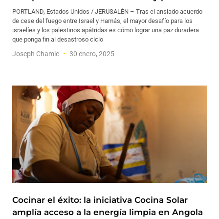
PORTLAND, Estados Unidos / JERUSALÉN – Tras el ansiado acuerdo
de cese del fuego entre Israel y Hamás, el mayor desafío para los
israelíes y los palestinos apátridas es cómo lograr una paz duradera
que ponga fin al desastroso ciclo
Joseph Chamie
30 enero, 2025
Cocinar el éxito: la iniciativa Cocina Solar
amplía acceso a la energía limpia en Angola