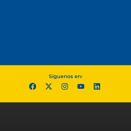
Síguenos en: