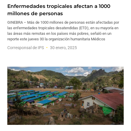
Enfermedades tropicales afectan a 1000
millones de personas
GINEBRA – Más de 1000 millones de personas están afectadas por
las enfermedades tropicales desatendidas (ETD), en su mayoría en
las áreas más remotas en los países más pobres, señaló en un
reporte este jueves 30 la organización humanitaria Médicos
Corresponsal de IPS
30 enero, 2025