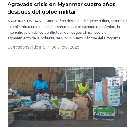
Agravada crisis en Myanmar cuatro años
después del golpe militar
NACIONES UNIDAS – Cuatro años después del golpe militar, Myanmar
se enfrenta a una policrisis, marcada por el colapso económico, la
intensificación de los conflictos, los riesgos climáticos y el
agravamiento de la pobreza, según un nuevo informe del Programa
Corresponsal de IPS
30 enero, 2025