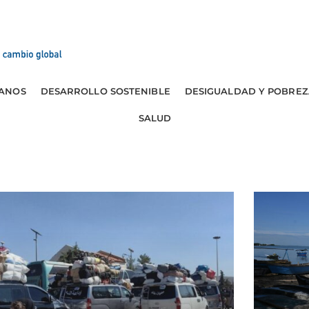
ANOS
DESARROLLO SOSTENIBLE
DESIGUALDAD Y POBREZ
SALUD