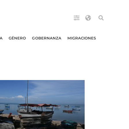
A
GÉNERO
GOBERNANZA
MIGRACIONES