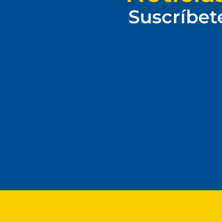
Suscríbet