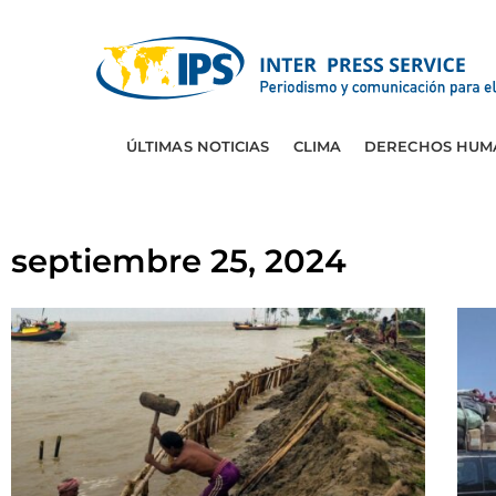
ÚLTIMAS NOTICIAS
CLIMA
DERECHOS HUM
septiembre 25, 2024