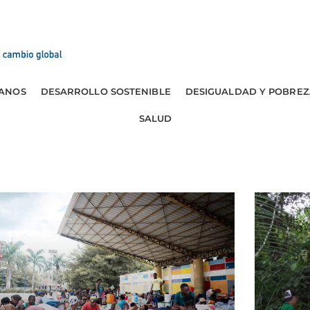
ANOS
DESARROLLO SOSTENIBLE
DESIGUALDAD Y POBREZ
SALUD