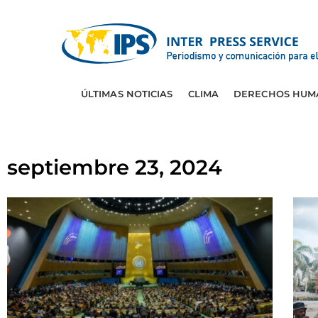
ÚLTIMAS NOTICIAS
CLIMA
DERECHOS HUM
septiembre 23, 2024