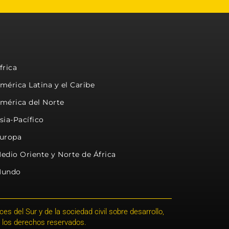
frica
mérica Latina y el Caribe
mérica del Norte
sia-Pacífico
uropa
edio Oriente y Norte de África
undo
s del Sur y de la sociedad civil sobre desarrollo,
 los derechos reservados.