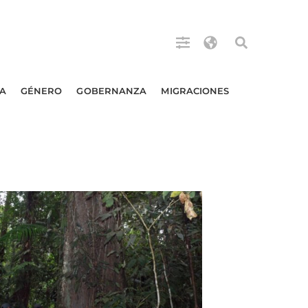
A
GÉNERO
GOBERNANZA
MIGRACIONES