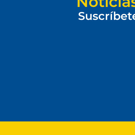
Noticia
Suscríbet