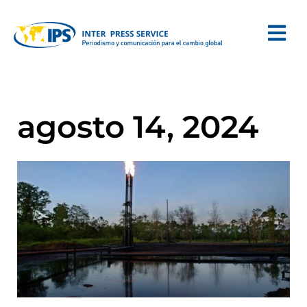
agosto 14, 2024