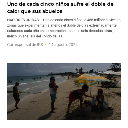
Uno de cada cinco niños sufre el doble de
calor que sus abuelos
NACIONES UNIDAS – Uno de cada cinco niños, o 466 millones, vive en
zonas que experimentan al menos el doble de días extremadamente
calurosos cada año en comparación con solo seis décadas atrás,
indicó un análisis del Fondo de las
Corresponsal de IPS
14 agosto, 2024