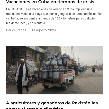
Vacaciones en Cuba en tiempos de crisis
LA HABANA – Las vacaciones de verano en Cuba implican una
tradicional visita a la playa que, por la geografía de esta nación insular
caribeña, se encuentra a menos de 150 kilómetros para cualquier
residente local, y se siente a
Dariel Pradas
14 agosto, 2024
A agricultores y ganaderos de Pakistán les