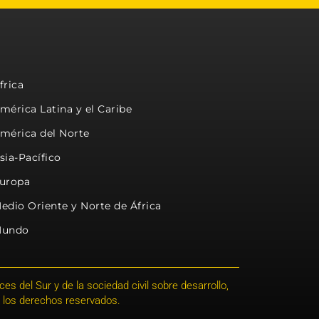
frica
mérica Latina y el Caribe
mérica del Norte
sia-Pacífico
uropa
edio Oriente y Norte de África
undo
s del Sur y de la sociedad civil sobre desarrollo,
 los derechos reservados.