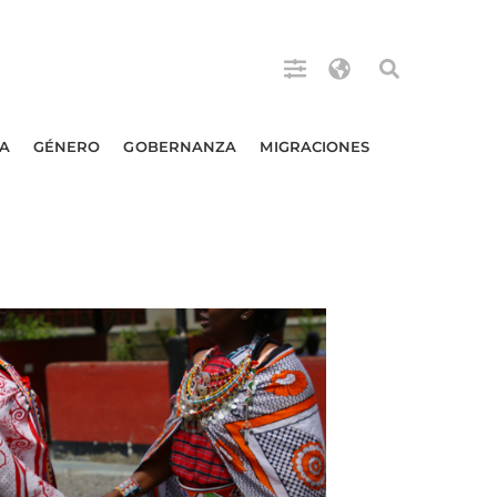
A
GÉNERO
GOBERNANZA
MIGRACIONES