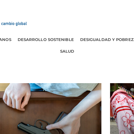
ANOS
DESARROLLO SOSTENIBLE
DESIGUALDAD Y POBREZ
SALUD