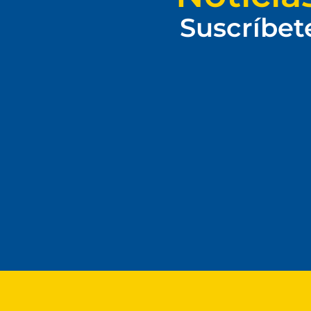
Suscríbet