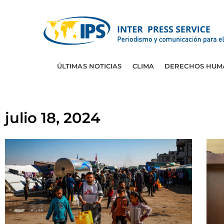
ÚLTIMAS NOTICIAS
CLIMA
DERECHOS HUM
julio 18, 2024