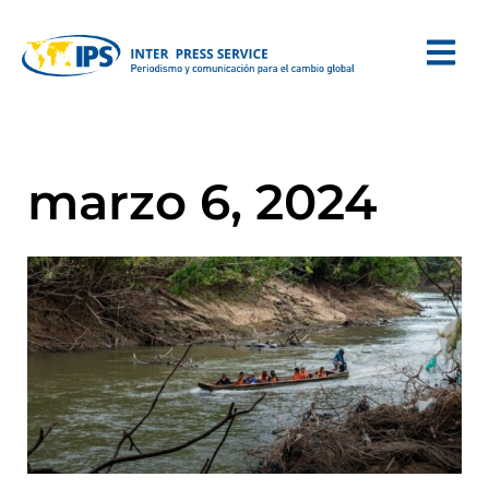
marzo 6, 2024