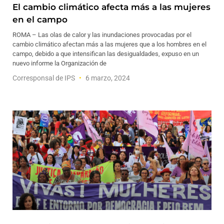
El cambio climático afecta más a las mujeres
en el campo
ROMA – Las olas de calor y las inundaciones provocadas por el
cambio climático afectan más a las mujeres que a los hombres en el
campo, debido a que intensifican las desigualdades, expuso en un
nuevo informe la Organización de
Corresponsal de IPS
6 marzo, 2024