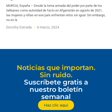
MURCIA, España – Desde la toma armada del poder por parte de los
talibanes como autoridad de facto en Afganistán en agosto de 2021,
las mujeres y niñas en ese país enfrentan retos sin igual. Sin embargo,
no es la
Dorothy Estrada
6 marzo, 2024
Noticias que importan.
Sin ruido.
Suscríbete gratis a
nuestro boletín
semanal
Haz clic aquí