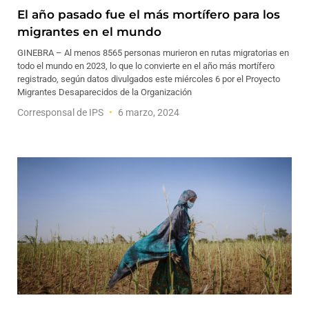
El año pasado fue el más mortífero para los
migrantes en el mundo
GINEBRA – Al menos 8565 personas murieron en rutas migratorias en
todo el mundo en 2023, lo que lo convierte en el año más mortífero
registrado, según datos divulgados este miércoles 6 por el Proyecto
Migrantes Desaparecidos de la Organización
Corresponsal de IPS
6 marzo, 2024