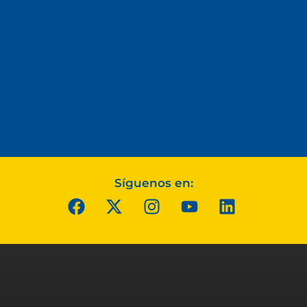
Síguenos en: