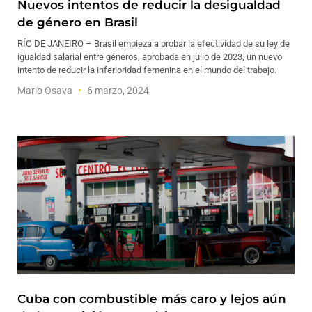
Nuevos intentos de reducir la desigualdad
de género en Brasil
RÍO DE JANEIRO – Brasil empieza a probar la efectividad de su ley de
igualdad salarial entre géneros, aprobada en julio de 2023, un nuevo
intento de reducir la inferioridad femenina en el mundo del trabajo.
Mario Osava
6 marzo, 2024
Cuba con combustible más caro y lejos aún