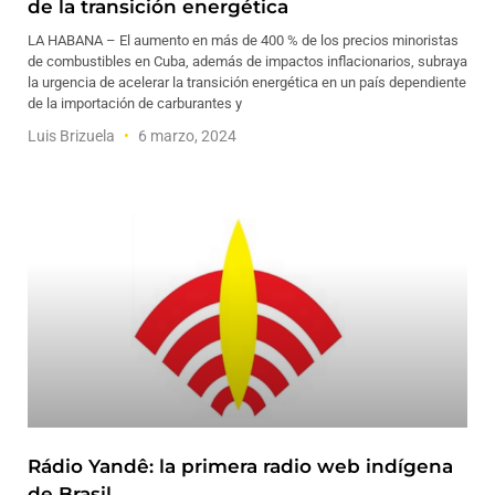
de la transición energética
LA HABANA – El aumento en más de 400 % de los precios minoristas
de combustibles en Cuba, además de impactos inflacionarios, subraya
la urgencia de acelerar la transición energética en un país dependiente
de la importación de carburantes y
Luis Brizuela
6 marzo, 2024
Rádio Yandê: la primera radio web indígena
de Brasil