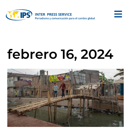
febrero 16, 2024