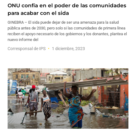
ONU confía en el poder de las comunidades
para acabar con el sida
GINEBRA – El sida puede dejar de ser una amenaza para la salud
pública antes de 2030, pero solo si las comunidades de primera línea
reciben el apoyo necesario de los gobiernos y los donantes, plantea el
nuevo informe del
Corresponsal de IPS
1 diciembre, 2023