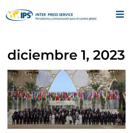
diciembre 1, 2023