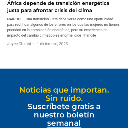
África depende de transición energética
justa para afrontar crisis del clima
NAIROBI – Una transición justa debe verse como una oportunidad
para rectificar algunos de los errores en los que las mujeres no tienen
prioridad en la combinación energética, pero su experiencia del
impacto del cambio climático es enorme, dice Thandile
Joyce Chimbi
1 diciembre, 2023
Noticias que importan.
Sin ruido.
Suscríbete gratis a
nuestro boletín
semanal