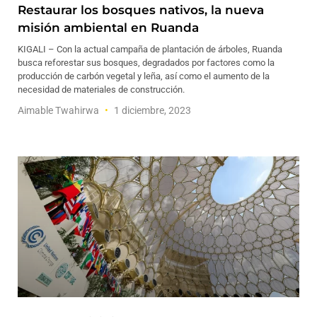
Restaurar los bosques nativos, la nueva
misión ambiental en Ruanda
KIGALI – Con la actual campaña de plantación de árboles, Ruanda
busca reforestar sus bosques, degradados por factores como la
producción de carbón vegetal y leña, así como el aumento de la
necesidad de materiales de construcción.
Aimable Twahirwa
1 diciembre, 2023