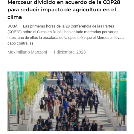
Mercosur dividido en acuerdo de la COP28
para reducir impacto de agricultura en el
clima
DUBÁI – Las primeras horas de la 28 Conferencia de las Partes
(COP28) sobre el Clima en Dubái han estado marcadas por varios
hitos, uno de ellos la escalada de la oposición que el Mercosur lleva a
cabo contra las
Maximiliano Manzoni
1 diciembre, 2023