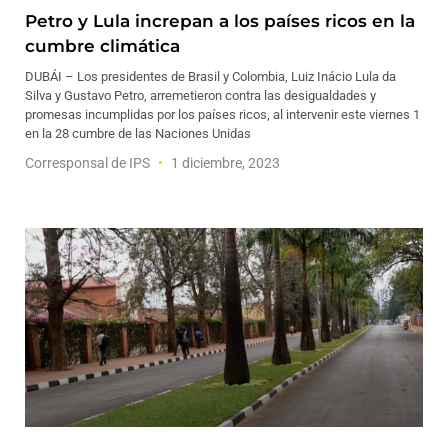
Petro y Lula increpan a los países ricos en la
cumbre climática
DUBÁI – Los presidentes de Brasil y Colombia, Luiz Inácio Lula da
Silva y Gustavo Petro, arremetieron contra las desigualdades y
promesas incumplidas por los países ricos, al intervenir este viernes 1
en la 28 cumbre de las Naciones Unidas
Corresponsal de IPS
1 diciembre, 2023