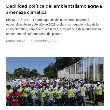
Debilidad política del ambientalismo agrava
amenaza climática
RÍO DE JANEIRO – La propagación de los eventos extremos,
especialmente en este año de 2023, aísla a los negacionistas de la
crisis climática, pero acentúa a la vez la impotencia de la humanidad
en contener el calentamiento del planeta.
Mario Osava
1 diciembre, 2023