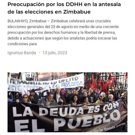
Preocupación por los DDHH en la antesala
de las elecciones en Zimbabue
BULAWAYO, Zimbabue – Zimbabue celebrará unas cruciales
elecciones generales del 23 de agosto en medio de una creciente
preocupación por los derechos humanos y la libertad de prensa,
debido a actuaciones que según los analistas podría socavar las
condiciones para
Ignatius Banda
13 julio, 2023