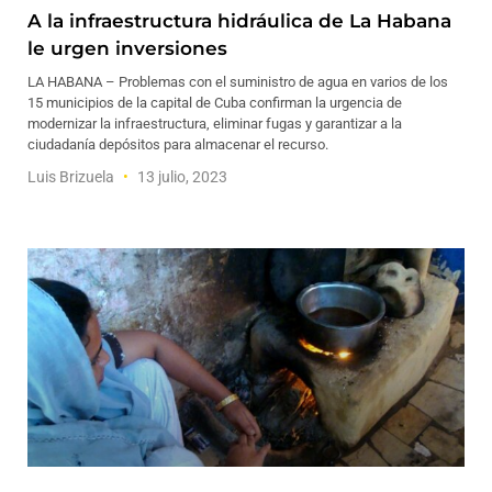
A la infraestructura hidráulica de La Habana
le urgen inversiones
LA HABANA – Problemas con el suministro de agua en varios de los
15 municipios de la capital de Cuba confirman la urgencia de
modernizar la infraestructura, eliminar fugas y garantizar a la
ciudadanía depósitos para almacenar el recurso.
Luis Brizuela
13 julio, 2023