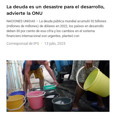
La deuda es un desastre para el desarrollo,
advierte la ONU
NACIONES UNIDAS – La deuda pública mundial acumuló 92 billones
(millones de millones) de dólares en 2022, los países en desarrollo
deben 30 por ciento de esa cifra y los cambios en el sistema
financiero internacional son urgentes, planteó con
Corresponsal de IPS
13 julio, 2023