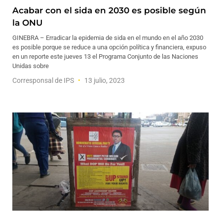
Acabar con el sida en 2030 es posible según
la ONU
GINEBRA – Erradicar la epidemia de sida en el mundo en el año 2030
es posible porque se reduce a una opción política y financiera, expuso
en un reporte este jueves 13 el Programa Conjunto de las Naciones
Unidas sobre
Corresponsal de IPS
13 julio, 2023