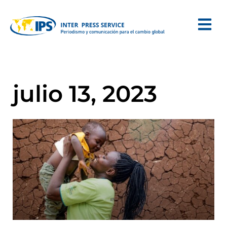
julio 13, 2023