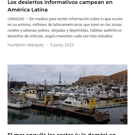
Los desiertos informativos campean en
América Latina
CARACAS – Sin medios para recibir información sobre lo que ocurre
en su entorno, millones de latinoamericanos que viven en las zonas
rurales y urbanas pobres, alejadas y deprimidas, habitan auténticos
desiertos de noticias, según muestran cada vez más estudios
Humberto Márquez
9 junio, 2023