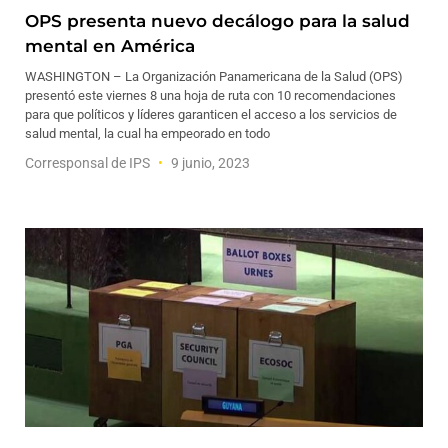
OPS presenta nuevo decálogo para la salud
mental en América
WASHINGTON – La Organización Panamericana de la Salud (OPS)
presentó este viernes 8 una hoja de ruta con 10 recomendaciones
para que políticos y líderes garanticen el acceso a los servicios de
salud mental, la cual ha empeorado en todo
Corresponsal de IPS
9 junio, 2023