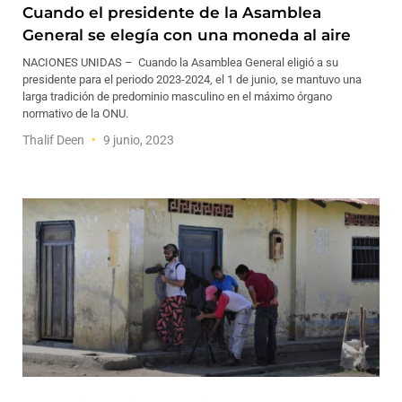
Cuando el presidente de la Asamblea
General se elegía con una moneda al aire
NACIONES UNIDAS – Cuando la Asamblea General eligió a su
presidente para el periodo 2023-2024, el 1 de junio, se mantuvo una
larga tradición de predominio masculino en el máximo órgano
normativo de la ONU.
Thalif Deen
9 junio, 2023