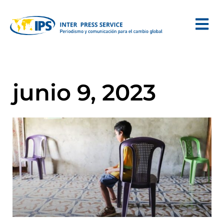
junio 9, 2023