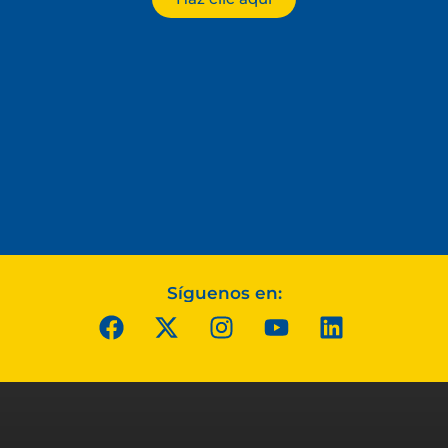
Síguenos en: