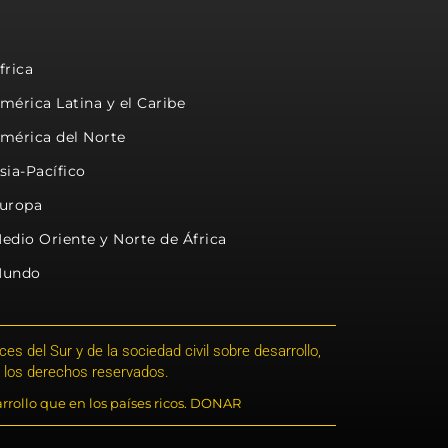
frica
mérica Latina y el Caribe
mérica del Norte
sia-Pacífico
uropa
edio Oriente y Norte de África
undo
s del Sur y de la sociedad civil sobre desarrollo,
 los derechos reservados.
rrollo que en los países ricos. DONAR