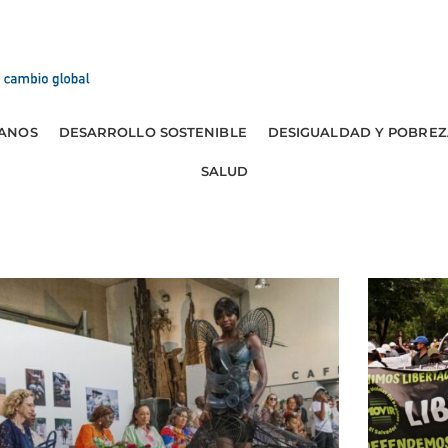
ANOS
DESARROLLO SOSTENIBLE
DESIGUALDAD Y POBREZ
SALUD