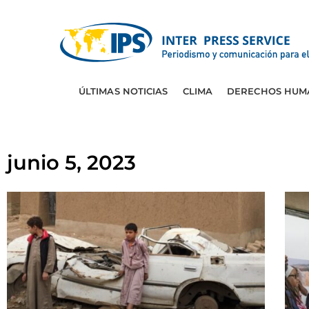
ÚLTIMAS NOTICIAS
CLIMA
DERECHOS HUM
junio 5, 2023