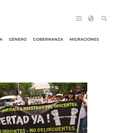
A
GÉNERO
GOBERNANZA
MIGRACIONES