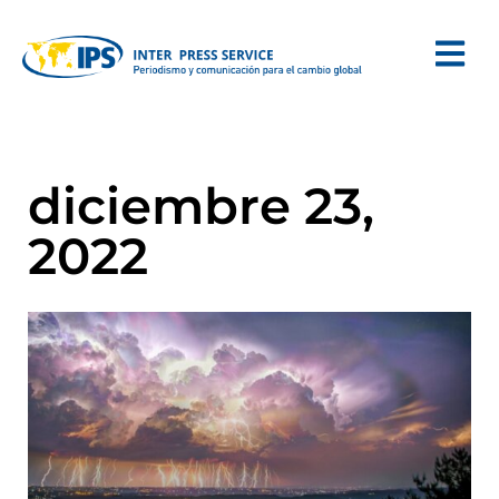
diciembre 23,
2022