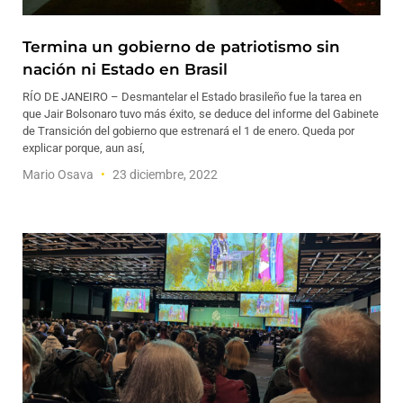
Termina un gobierno de patriotismo sin
nación ni Estado en Brasil
RÍO DE JANEIRO – Desmantelar el Estado brasileño fue la tarea en
que Jair Bolsonaro tuvo más éxito, se deduce del informe del Gabinete
de Transición del gobierno que estrenará el 1 de enero. Queda por
explicar porque, aun así,
Mario Osava
23 diciembre, 2022