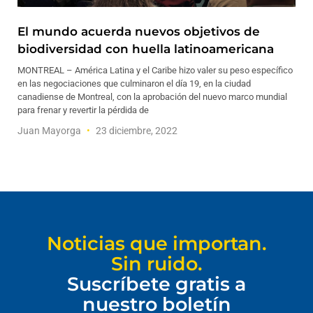
El mundo acuerda nuevos objetivos de
biodiversidad con huella latinoamericana
MONTREAL – América Latina y el Caribe hizo valer su peso específico
en las negociaciones que culminaron el día 19, en la ciudad
canadiense de Montreal, con la aprobación del nuevo marco mundial
para frenar y revertir la pérdida de
Juan Mayorga
23 diciembre, 2022
Noticias que importan.
Sin ruido.
Suscríbete gratis a
nuestro boletín