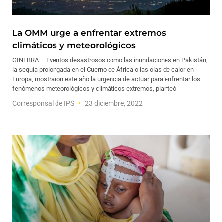
La OMM urge a enfrentar extremos
climáticos y meteorológicos
GINEBRA – Eventos desastrosos como las inundaciones en Pakistán,
la sequía prolongada en el Cuerno de África o las olas de calor en
Europa, mostraron este año la urgencia de actuar para enfrentar los
fenómenos meteorológicos y climáticos extremos, planteó
Corresponsal de IPS
23 diciembre, 2022