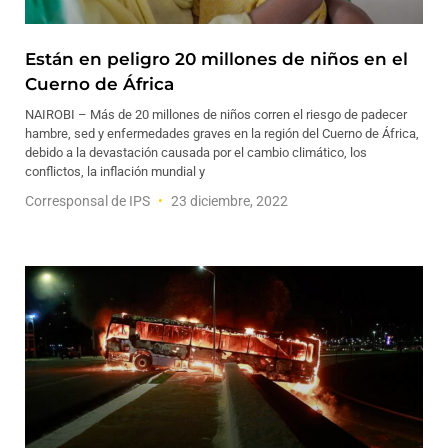
Están en peligro 20 millones de niños en el
Cuerno de África
NAIROBI – Más de 20 millones de niños corren el riesgo de padecer
hambre, sed y enfermedades graves en la región del Cuerno de África,
debido a la devastación causada por el cambio climático, los
conflictos, la inflación mundial y
Corresponsal de IPS
23 diciembre, 2022