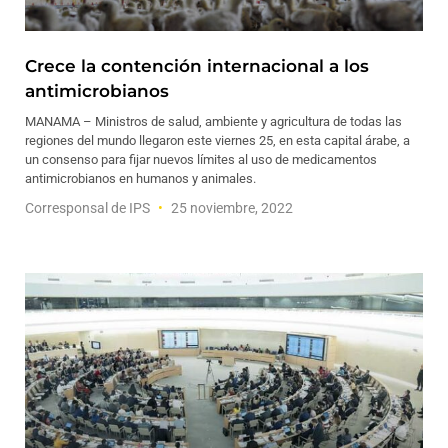
Crece la contención internacional a los
antimicrobianos
MANAMA – Ministros de salud, ambiente y agricultura de todas las
regiones del mundo llegaron este viernes 25, en esta capital árabe, a
un consenso para fijar nuevos límites al uso de medicamentos
antimicrobianos en humanos y animales.
Corresponsal de IPS
25 noviembre, 2022