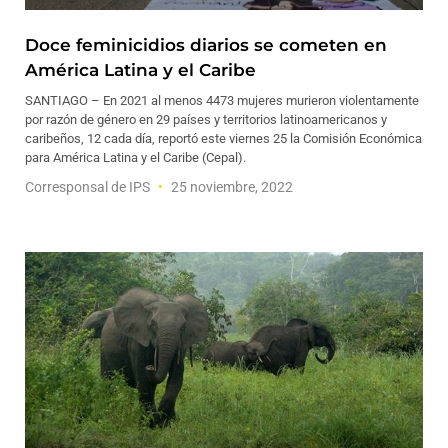
Doce feminicidios diarios se cometen en
América Latina y el Caribe
SANTIAGO – En 2021 al menos 4473 mujeres murieron violentamente
por razón de género en 29 países y territorios latinoamericanos y
caribeños, 12 cada día, reportó este viernes 25 la Comisión Económica
para América Latina y el Caribe (Cepal).
Corresponsal de IPS
25 noviembre, 2022