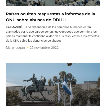
Países ocultan respuestas a informes de la
ONU sobre abusos de DDHH
KATMANDÚ – Los defensores de los derechos humanos están
alarmados por lo que parece ser un nuevo proceso que permite a los
países mantener la confidencialidad de sus respuestas a los expertos
de la ONU sobre las denuncias de abusos
Marty Logan
25 noviembre, 2022