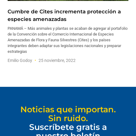
Cumbre de Cites incrementa protección a
especies amenazadas
PANAMÁ – Más animales y plantas se acaban de agregar al portafolio
de la Convención sobre el Comercio Internacional de Especies
Amenazadas de Flora y Fauna Silvestres (Cites) y los países
integrantes deben adaptar sus legislaciones nacionales y preparar
estrategias
Emilio Godoy
25 noviembre, 2022
Noticias que importan.
Sin ruido.
Suscríbete gratis a
nuestro boletín