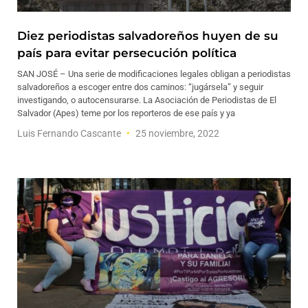
Diez periodistas salvadoreños huyen de su
país para evitar persecución política
SAN JOSÉ – Una serie de modificaciones legales obligan a periodistas
salvadoreños a escoger entre dos caminos: “jugársela” y seguir
investigando, o autocensurarse. La Asociación de Periodistas de El
Salvador (Apes) teme por los reporteros de ese país y ya
Luis Fernando Cascante
25 noviembre, 2022