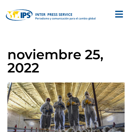
noviembre 25,
2022