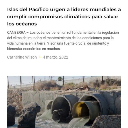
Islas del Pacífico urgen a líderes mundiales a
cumplir compromisos climáticos para salvar
los océanos
CANBERRA – Los océanos tienen un rol fundamental en la regulación
del clima del mundo y el mantenimiento de las condiciones para la
vida humana en la tierra. Y son una fuente crucial de sustento y
bienestar económico en muchos
Catherine Wilson
4 marzo, 2022