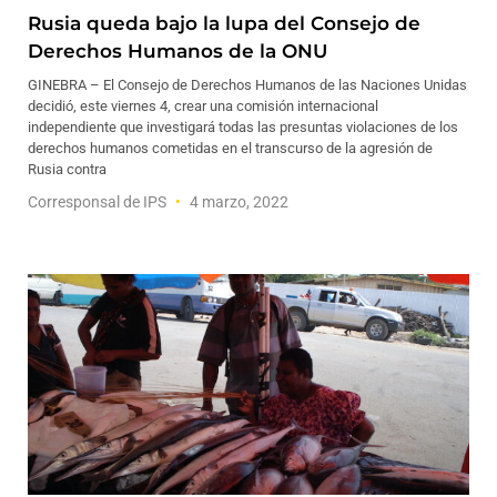
Rusia queda bajo la lupa del Consejo de
Derechos Humanos de la ONU
GINEBRA – El Consejo de Derechos Humanos de las Naciones Unidas
decidió, este viernes 4, crear una comisión internacional
independiente que investigará todas las presuntas violaciones de los
derechos humanos cometidas en el transcurso de la agresión de
Rusia contra
Corresponsal de IPS
4 marzo, 2022