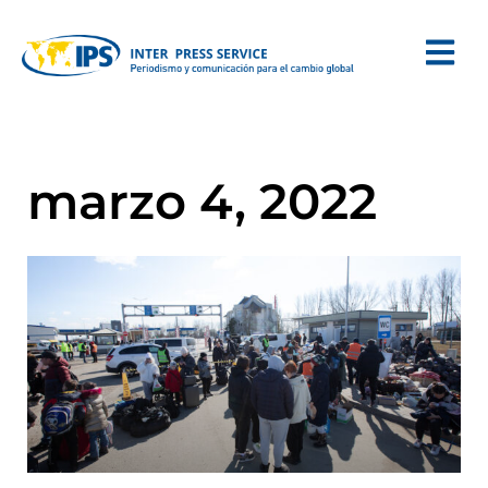
marzo 4, 2022