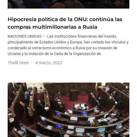
Hipocresía política de la ONU: continúa las
compras multimillonarias a Rusia
NACIONES UNIDAS – Las instituciones financieras del mundo,
principalmente de Estados Unidos y Europa, han cortado los vínculos y
condenado al ostracismo económico a Rusia por su invasión de
Ucrania y la violación de la Carta de la Organización de
Thalif Deen
4 marzo, 2022