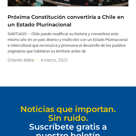
Próxima Constitución convertiría a Chile en
un Estado Plurinacional
SANTIAGO – Chile puede modificar su historia y convertirse este
mismo año en un país diverso y multicolor con un Estado Plurinacional
e Intercultural que reconozca y promueva el desarrollo de los pueblos
originarios que habitaron su territorio antes de
Orlando Milesi
4 marzo, 2022
Noticias que importan.
Sin ruido.
Suscríbete gratis a
nuestro boletín