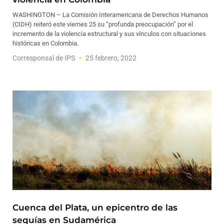
WASHINGTON – La Comisión Interamericana de Derechos Humanos
(CIDH) reiteró este viernes 25 su “profunda preocupación” por el
incremento de la violencia estructural y sus vínculos con situaciones
históricas en Colombia.
Corresponsal de IPS
25 febrero, 2022
Cuenca del Plata, un epicentro de las
sequías en Sudamérica