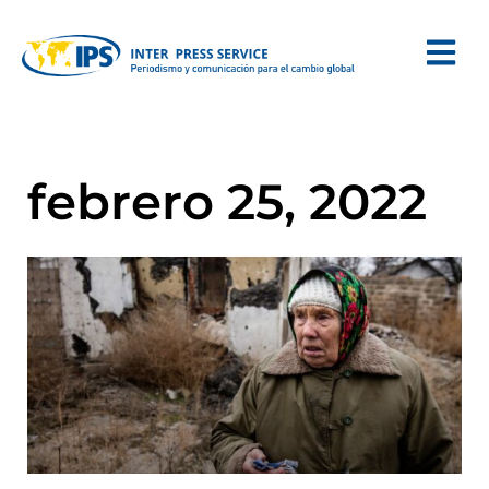
febrero 25, 2022