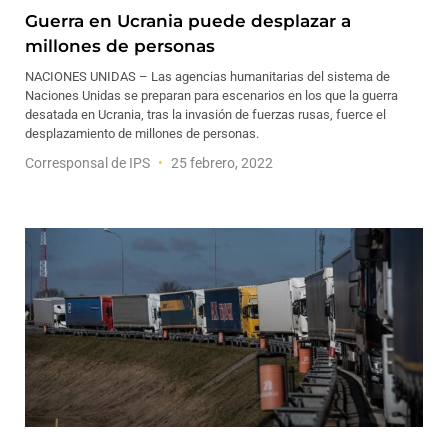
Guerra en Ucrania puede desplazar a
millones de personas
NACIONES UNIDAS – Las agencias humanitarias del sistema de
Naciones Unidas se preparan para escenarios en los que la guerra
desatada en Ucrania, tras la invasión de fuerzas rusas, fuerce el
desplazamiento de millones de personas.
Corresponsal de IPS
25 febrero, 2022