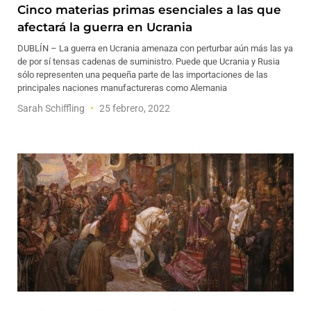
Cinco materias primas esenciales a las que
afectará la guerra en Ucrania
DUBLÍN – La guerra en Ucrania amenaza con perturbar aún más las ya
de por sí tensas cadenas de suministro. Puede que Ucrania y Rusia
sólo representen una pequeña parte de las importaciones de las
principales naciones manufactureras como Alemania
Sarah Schiffling
25 febrero, 2022