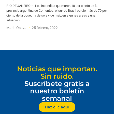
RÍO DE JANEIRO – Los incendios quemaron 10 por ciento de la
provincia argentina de Corrientes, el sur de Brasil perdió más de 70 por
ciento de la cosecha de soja y de maíz en algunas áreas y una
situación
Mario Osava
25 febrero, 2022
Noticias que importan.
Sin ruido.
Suscríbete gratis a
nuestro boletín
semanal
Haz clic aquí