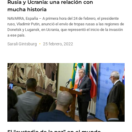
Rusia y Ucrania: una relación con
mucha historia
NAVARRA, España – A primera hora del 24 de febrero, el presidente
ruso, Vladimir Putin, anunció el envío de tropas rusas a las regiones de
Donetsk y Lugansk, en Ucrania, que representó el inicio de la invasión
a ese país.
Sarali Gintsburg
25 febrero, 2022