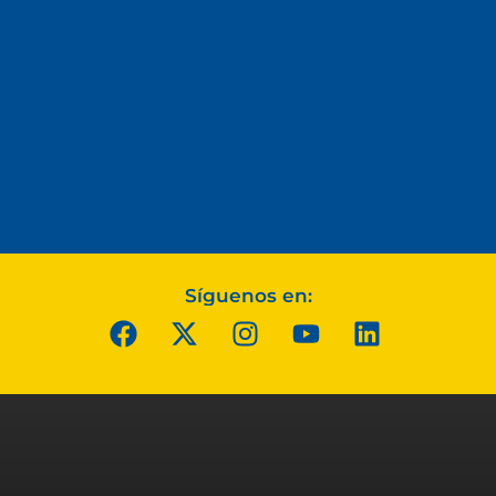
Síguenos en: