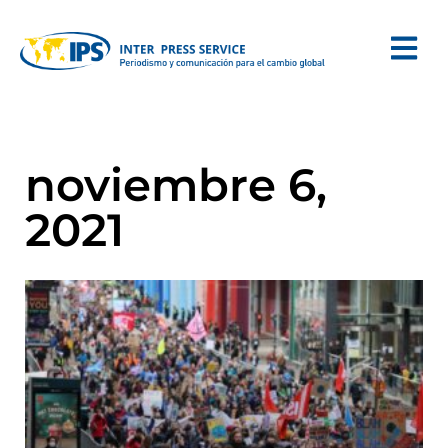
noviembre 6,
2021