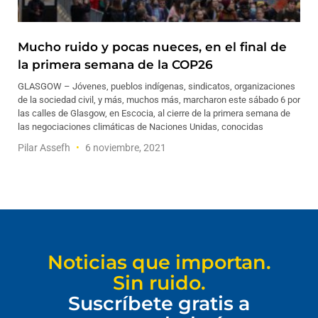
Mucho ruido y pocas nueces, en el final de
la primera semana de la COP26
GLASGOW – Jóvenes, pueblos indígenas, sindicatos, organizaciones
de la sociedad civil, y más, muchos más, marcharon este sábado 6 por
las calles de Glasgow, en Escocia, al cierre de la primera semana de
las negociaciones climáticas de Naciones Unidas, conocidas
Pilar Assefh
6 noviembre, 2021
Noticias que importan.
Sin ruido.
Suscríbete gratis a