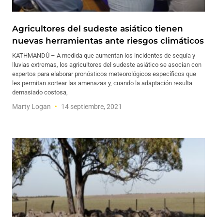
Agricultores del sudeste asiático tienen
nuevas herramientas ante riesgos climáticos
KATHMANDÚ – A medida que aumentan los incidentes de sequía y
lluvias extremas, los agricultores del sudeste asiático se asocian con
expertos para elaborar pronósticos meteorológicos específicos que
les permitan sortear las amenazas y, cuando la adaptación resulta
demasiado costosa,
Marty Logan
14 septiembre, 2021