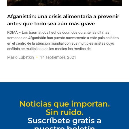
Afganistán: una crisis alimentaria a prevenir
antes que todo sea aún más grave
ROMA – Los traumáticos hechos ocurridos durante las últimas
semanas en Afganistán han puesto nuevamente a este país asiático
en el centro de la atención mundial con sus múltiples aristas cuyo
análisis se multiplican en los medios los medios de
Mario Lubetkin
14 septiembre, 2021
Noticias que importan.
Sin ruido.
Suscríbete gratis a
nuestro boletín