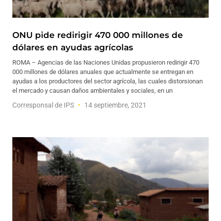
ONU pide redirigir 470 000 millones de
dólares en ayudas agrícolas
ROMA – Agencias de las Naciones Unidas propusieron redirigir 470
000 millones de dólares anuales que actualmente se entregan en
ayudas a los productores del sector agrícola, las cuales distorsionan
el mercado y causan daños ambientales y sociales, en un
Corresponsal de IPS
14 septiembre, 2021