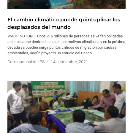
El cambio climático puede quintuplicar los
desplazados del mundo
WASHINGTON – Unos 216 millones de personas se verían obligadas
a desplazarse dentro de su país por motivos climáticos y en la próxima
década ya pueden surgir puntos críticos de migración por causas
ambientales, según proyectó un estudio del Banco
Corresponsal de IPS
14 septiembre, 2021