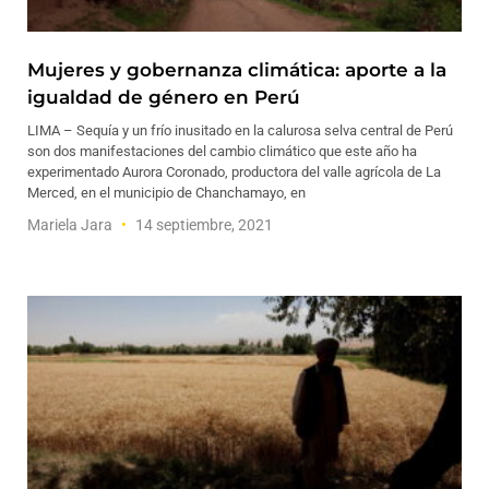
Mujeres y gobernanza climática: aporte a la
igualdad de género en Perú
LIMA – Sequía y un frío inusitado en la calurosa selva central de Perú
son dos manifestaciones del cambio climático que este año ha
experimentado Aurora Coronado, productora del valle agrícola de La
Merced, en el municipio de Chanchamayo, en
Mariela Jara
14 septiembre, 2021