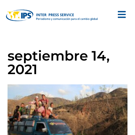
septiembre 14,
2021