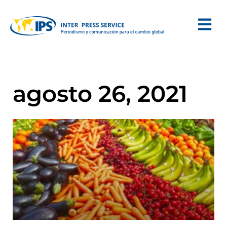
agosto 26, 2021