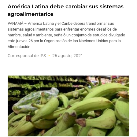
América Latina debe cambiar sus sistemas
agroalimentarios
PANAMÁ – América Latina y el Caribe deberá transformar sus
sistemas agroalimentarios para enfrentar enormes desafíos de
hambre, salud y ambiente, señaló un conjunto de estudios divulgado
este jueves 26 por la Organización de las Naciones Unidas para la
Alimentación
Corresponsal de IPS
26 agosto, 2021