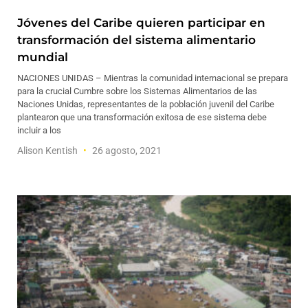
Jóvenes del Caribe quieren participar en
transformación del sistema alimentario
mundial
NACIONES UNIDAS – Mientras la comunidad internacional se prepara
para la crucial Cumbre sobre los Sistemas Alimentarios de las
Naciones Unidas, representantes de la población juvenil del Caribe
plantearon que una transformación exitosa de ese sistema debe
incluir a los
Alison Kentish
26 agosto, 2021