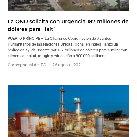
La ONU solicita con urgencia 187 millones de
dólares para Haití
PUERTO PRÍNCIPE – La Oficina de Coordinación de Asuntos
Humanitarios de las Naciones Unidas (Ocha, en inglés) lanzó un
pedido de ayuda urgente por 187 millones de dólares para auxiliar con
alimentos, salud, refugio y educación a 800 000 haitianos
Corresponsal de IPS
26 agosto, 2021