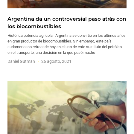
Argentina da un controversial paso atrás con
los biocombustibles
Histórica potencia agrícola, Argentina se convirtió en los últimos años
en gran productor de biocombustibles. Sin embargo, este país
sudamericano retrocede hoy en el uso de este sustituto del petróleo
en el transporte, una decisión en la que pesó mucho
Daniel Gutman
26 agosto, 2021