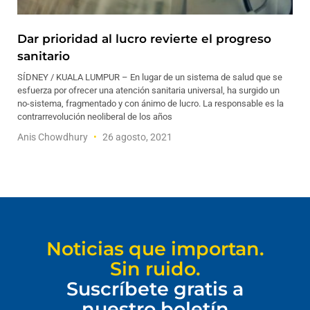
Dar prioridad al lucro revierte el progreso
sanitario
SÍDNEY / KUALA LUMPUR – En lugar de un sistema de salud que se
esfuerza por ofrecer una atención sanitaria universal, ha surgido un
no-sistema, fragmentado y con ánimo de lucro. La responsable es la
contrarrevolución neoliberal de los años
Anis Chowdhury
26 agosto, 2021
Noticias que importan.
Sin ruido.
Suscríbete gratis a
nuestro boletín