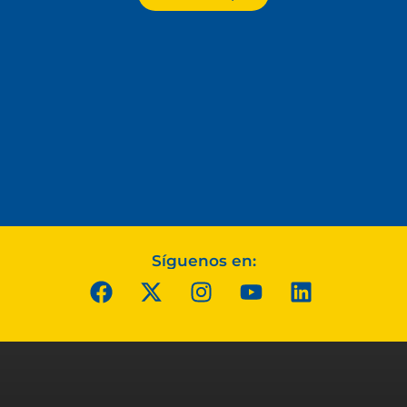
Síguenos en: