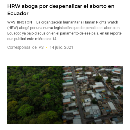
HRW aboga por despenalizar el aborto en
Ecuador
WASHINGTON – La organización humanitaria Human Rights Watch
(HRW) abogó por una nueva legislación que despenalice el aborto en
Ecuador, ya bajo discusión en el parlamento de ese país, en un reporte
que publicó este miércoles 14.
Corresponsal de IPS
14 julio, 2021