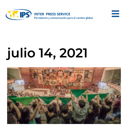
julio 14, 2021