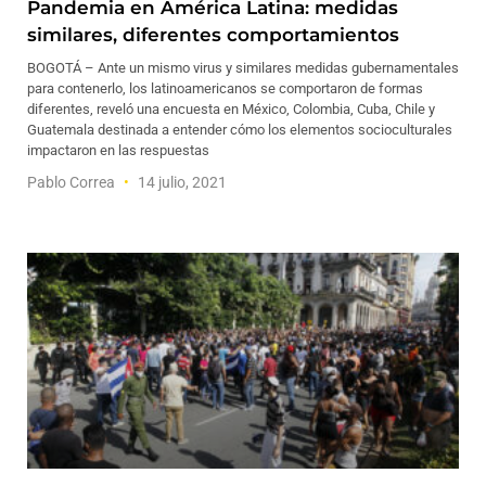
Pandemia en América Latina: medidas
similares, diferentes comportamientos
BOGOTÁ – Ante un mismo virus y similares medidas gubernamentales
para contenerlo, los latinoamericanos se comportaron de formas
diferentes, reveló una encuesta en México, Colombia, Cuba, Chile y
Guatemala destinada a entender cómo los elementos socioculturales
impactaron en las respuestas
Pablo Correa
14 julio, 2021