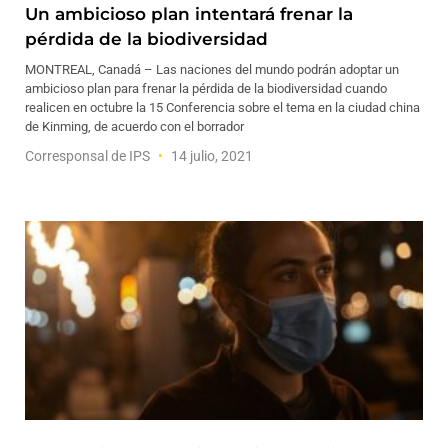
Un ambicioso plan intentará frenar la
pérdida de la biodiversidad
MONTREAL, Canadá – Las naciones del mundo podrán adoptar un
ambicioso plan para frenar la pérdida de la biodiversidad cuando
realicen en octubre la 15 Conferencia sobre el tema en la ciudad china
de Kinming, de acuerdo con el borrador
Corresponsal de IPS
14 julio, 2021