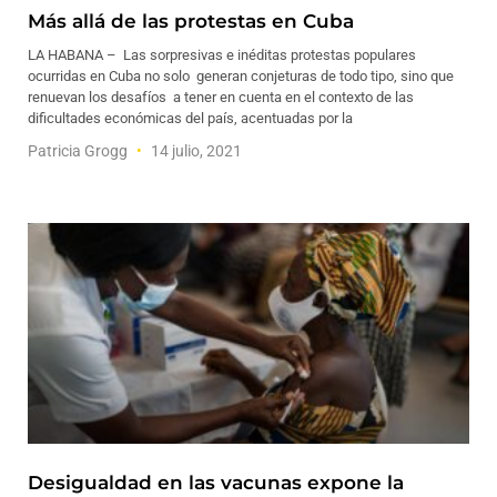
Más allá de las protestas en Cuba
LA HABANA – Las sorpresivas e inéditas protestas populares
ocurridas en Cuba no solo generan conjeturas de todo tipo, sino que
renuevan los desafíos a tener en cuenta en el contexto de las
dificultades económicas del país, acentuadas por la
Patricia Grogg
14 julio, 2021
Desigualdad en las vacunas expone la