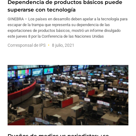
Dependencia de productos básicos puede
superarse con tecnología
GINEBRA – Los países en desarrollo deben apelar a la tecnología para
escapar de la trampa que representa su dependencia de las
exportaciones de productos básicos, mostró un informe divulgado
este jueves 8 por la Conferencia de las Naciones Unidas
Corresponsal de IPS
8 julio, 2021