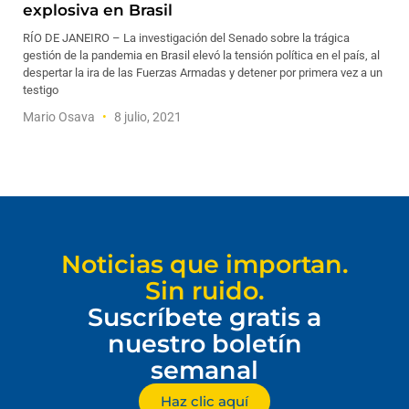
explosiva en Brasil
RÍO DE JANEIRO – La investigación del Senado sobre la trágica
gestión de la pandemia en Brasil elevó la tensión política en el país, al
despertar la ira de las Fuerzas Armadas y detener por primera vez a un
testigo
Mario Osava
8 julio, 2021
Noticias que importan.
Sin ruido.
Suscríbete gratis a
nuestro boletín
semanal
Haz clic aquí