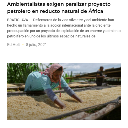
Ambientalistas exigen paralizar proyecto
petrolero en reducto natural de África
BRATISLAVA – Defensores de la vida silvestre y del ambiente han
hecho un llamamiento a la acción internacional ante la creciente
preocupación por un proyecto de explotación de un enorme yacimiento
petrolífero en uno de los últimos espacios naturales de
Ed Holt
8 julio, 2021