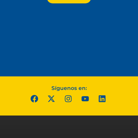
Síguenos en: