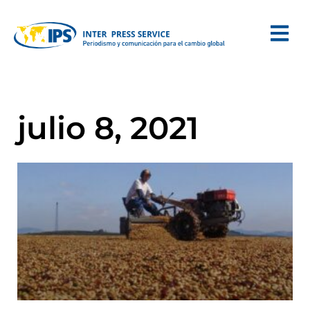
julio 8, 2021