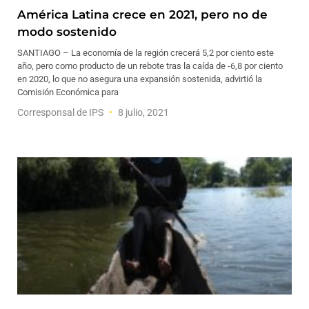
América Latina crece en 2021, pero no de
modo sostenido
SANTIAGO – La economía de la región crecerá 5,2 por ciento este
año, pero como producto de un rebote tras la caída de -6,8 por ciento
en 2020, lo que no asegura una expansión sostenida, advirtió la
Comisión Económica para
Corresponsal de IPS
8 julio, 2021