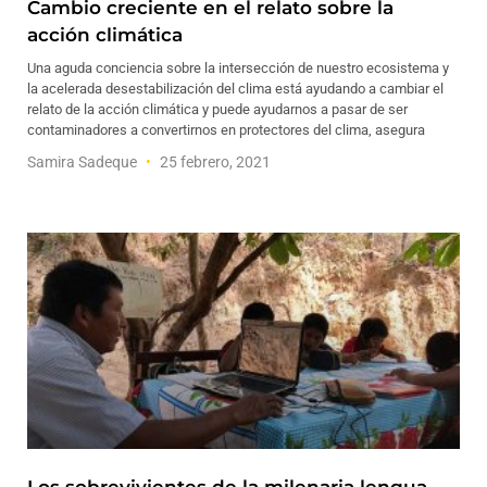
Cambio creciente en el relato sobre la
acción climática
Una aguda conciencia sobre la intersección de nuestro ecosistema y
la acelerada desestabilización del clima está ayudando a cambiar el
relato de la acción climática y puede ayudarnos a pasar de ser
contaminadores a convertirnos en protectores del clima, asegura
Samira Sadeque
25 febrero, 2021