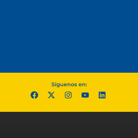
Síguenos en: