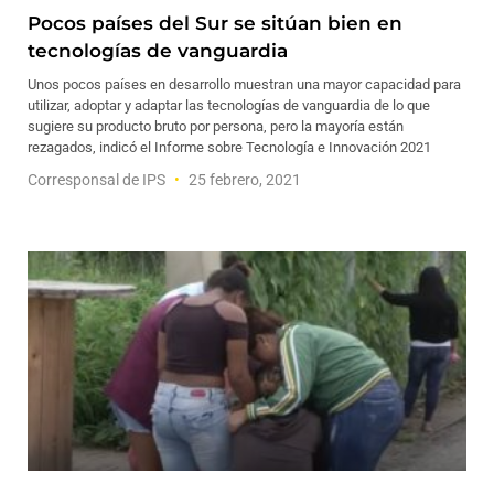
Pocos países del Sur se sitúan bien en
tecnologías de vanguardia
Unos pocos países en desarrollo muestran una mayor capacidad para
utilizar, adoptar y adaptar las tecnologías de vanguardia de lo que
sugiere su producto bruto por persona, pero la mayoría están
rezagados, indicó el Informe sobre Tecnología e Innovación 2021
Corresponsal de IPS
25 febrero, 2021