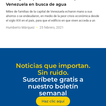
Venezuela en busca de agua
Miles de familias de la capital de Venezuela echaron mano a sus
ahorros o se endeudaron, en medio de la peor crisis económica desde
el siglo XIX en el país, para que el edificio en que viven acceda a un
Humberto Márquez
25 febrero, 2021
Noticias que importan.
Sin ruido.
Suscríbete gratis a
nuestro boletín
semanal
Haz clic aquí