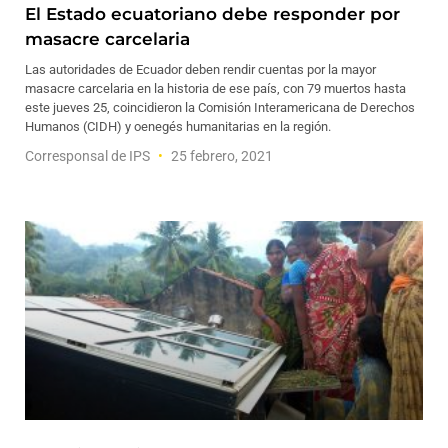
El Estado ecuatoriano debe responder por
masacre carcelaria
Las autoridades de Ecuador deben rendir cuentas por la mayor
masacre carcelaria en la historia de ese país, con 79 muertos hasta
este jueves 25, coincidieron la Comisión Interamericana de Derechos
Humanos (CIDH) y oenegés humanitarias en la región.
Corresponsal de IPS
25 febrero, 2021