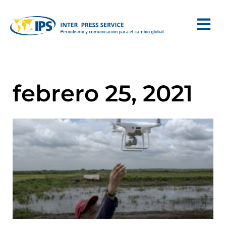
febrero 25, 2021