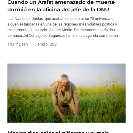
Cuando un Arafat amenazado de muerte
durmió en la oficina del jefe de la ONU
Las Naciones Unidas, que acaban de celebrar su 75 aniversario,
siguen estancadas en una de las regiones más volátiles política y
militarmente del mundo: Oriente Medio. Prácticamente cada dos
semanas, el Consejo de Seguridad tiene en su agenda como tema
Thalif Deen
5 enero, 2021