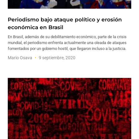
Periodismo bajo ataque político y erosión
económica en Brasil
En Brasil, además de su debilitamiento económico, parte de la crisis
mundial, el periodismo enfrenta actualmente una oleada de ataques
fomentados por un gobierno hostil, que llegaron incluso a la justicia.
Mario Osava
9 septiembre, 2020