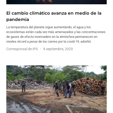
El cambio climático avanza en medio de la
pandemia
La temperatura del planeta sigue aumentando, el agua y los
ecosistemas están cada vez más amenazados y las concentraciones
de gases de efecto invernadero en la atmósfera permanecen en
niveles récord a pesar de los cierres por la covid-19, advirtió
Corresponsal de IPS
9 septiembre, 2020