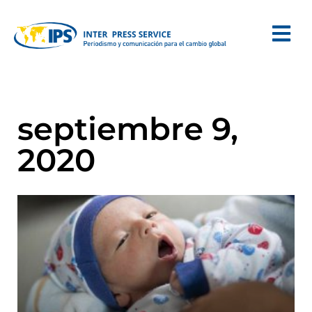
septiembre 9,
2020