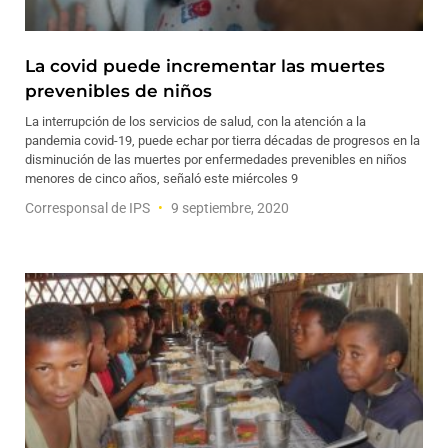
La covid puede incrementar las muertes
prevenibles de niños
La interrupción de los servicios de salud, con la atención a la
pandemia covid-19, puede echar por tierra décadas de progresos en la
disminución de las muertes por enfermedades prevenibles en niños
menores de cinco años, señaló este miércoles 9
Corresponsal de IPS
9 septiembre, 2020