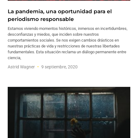
La pandemia, una oportunidad para el
periodismo responsable
Estamos viviendo momentos históricos, inmersos en incertidumbres,
desconfianzas y miedos, que inciden sobre nuestros
comportamientos sociales. Se nos exigen cambios drásticos en
nuestras prácticas de vida y restricciones de nuestras libertades
fundamentales. Esta situación reclama un diálogo permanente entre
ciencia,
Astrid Wagner
9 septiembre, 2020