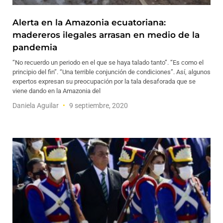
Alerta en la Amazonia ecuatoriana:
madereros ilegales arrasan en medio de la
pandemia
“No recuerdo un periodo en el que se haya talado tanto”. “Es como el
principio del fin”. “Una terrible conjunción de condiciones”. Así, algunos
expertos expresan su preocupación por la tala desaforada que se
viene dando en la Amazonia del
Daniela Aguilar
9 septiembre, 2020