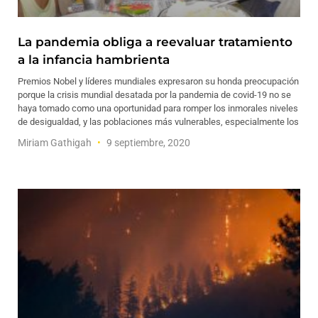
La pandemia obliga a reevaluar tratamiento
a la infancia hambrienta
Premios Nobel y líderes mundiales expresaron su honda preocupación
porque la crisis mundial desatada por la pandemia de covid-19 no se
haya tomado como una oportunidad para romper los inmorales niveles
de desigualdad, y las poblaciones más vulnerables, especialmente los
Miriam Gathigah
9 septiembre, 2020