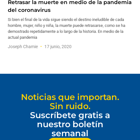
Retrasar la muerte en medio de la pandemia
del coronavirus
Si bien el final de la vida sigue siendo el destino ineludible de cada
hombre, mujer, niño y niña, la muerte puede retrasarse, como se ha
demostrado repetidamente a lo largo de la historia. En medio de la
actual pandemia
Joseph Chamie
17 junio, 2020
Noticias que importan.
Sin ruido.
Suscríbete gratis a
nuestro boletín
semanal