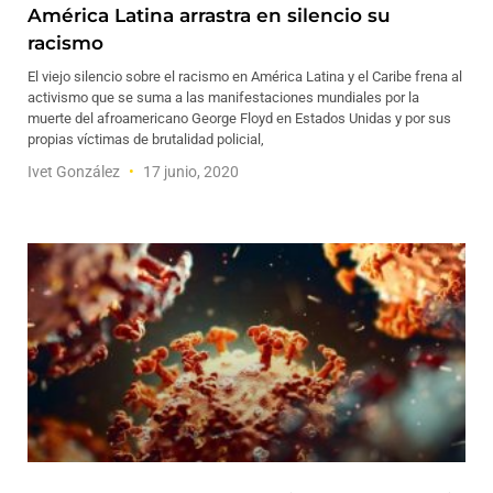
América Latina arrastra en silencio su
racismo
El viejo silencio sobre el racismo en América Latina y el Caribe frena al
activismo que se suma a las manifestaciones mundiales por la
muerte del afroamericano George Floyd en Estados Unidas y por sus
propias víctimas de brutalidad policial,
Ivet González
17 junio, 2020