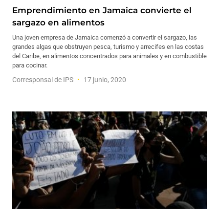
Emprendimiento en Jamaica convierte el
sargazo en alimentos
Una joven empresa de Jamaica comenzó a convertir el sargazo, las
grandes algas que obstruyen pesca, turismo y arrecifes en las costas
del Caribe, en alimentos concentrados para animales y en combustible
para cocinar.
Corresponsal de IPS
17 junio, 2020