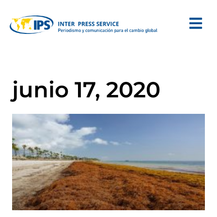
junio 17, 2020