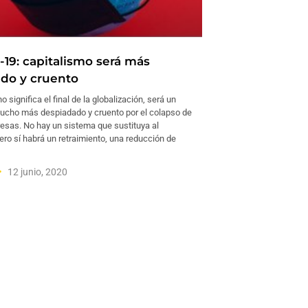
-19: capitalismo será más
do y cruento
 significa el final de la globalización, será un
ucho más despiadado y cruento por el colapso de
esas. No hay un sistema que sustituya al
ero sí habrá un retraimiento, una reducción de
12 junio, 2020