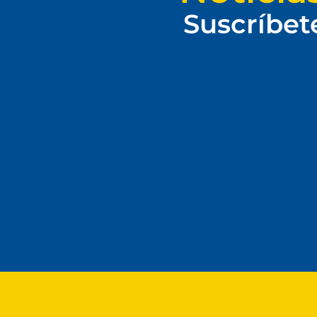
Suscríbet