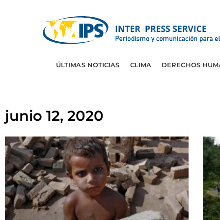
ÚLTIMAS NOTICIAS
CLIMA
DERECHOS HUM
junio 12, 2020