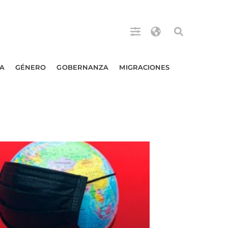
A
GÉNERO
GOBERNANZA
MIGRACIONES