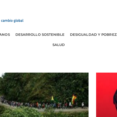
ANOS
DESARROLLO SOSTENIBLE
DESIGUALDAD Y POBREZ
SALUD