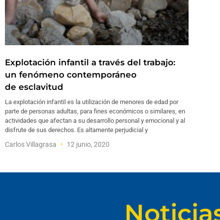
Explotación infantil a través del trabajo:
un fenómeno contemporáneo
de esclavitud
La explotación infantil es la utilización de menores de edad por
parte de personas adultas, para fines económicos o similares, en
actividades que afectan a su desarrollo personal y emocional y al
disfrute de sus derechos. Es altamente perjudicial y
Carlos Villagrasa
12 junio, 2020
Noticia