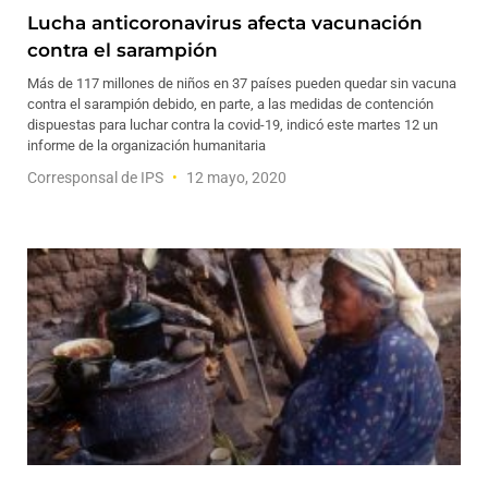
Lucha anticoronavirus afecta vacunación
contra el sarampión
Más de 117 millones de niños en 37 países pueden quedar sin vacuna
contra el sarampión debido, en parte, a las medidas de contención
dispuestas para luchar contra la covid-19, indicó este martes 12 un
informe de la organización humanitaria
Corresponsal de IPS
12 mayo, 2020