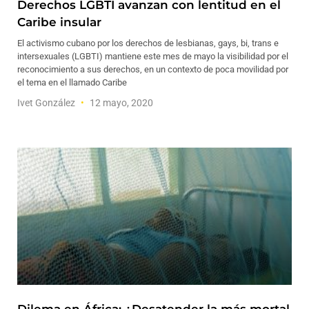
Derechos LGBTI avanzan con lentitud en el
Caribe insular
El activismo cubano por los derechos de lesbianas, gays, bi, trans e
intersexuales (LGBTI) mantiene este mes de mayo la visibilidad por el
reconocimiento a sus derechos, en un contexto de poca movilidad por
el tema en el llamado Caribe
Ivet González
12 mayo, 2020