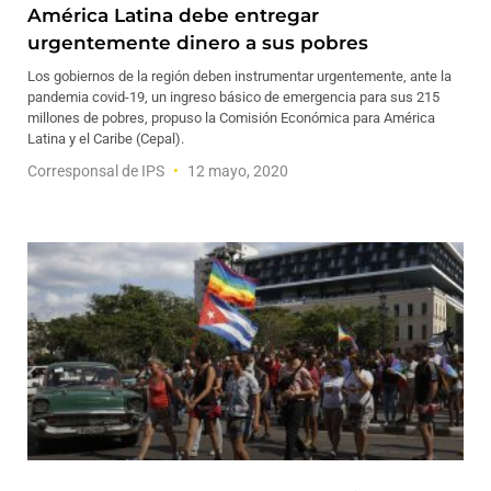
América Latina debe entregar
urgentemente dinero a sus pobres
Los gobiernos de la región deben instrumentar urgentemente, ante la
pandemia covid-19, un ingreso básico de emergencia para sus 215
millones de pobres, propuso la Comisión Económica para América
Latina y el Caribe (Cepal).
Corresponsal de IPS
12 mayo, 2020