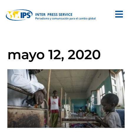
mayo 12, 2020