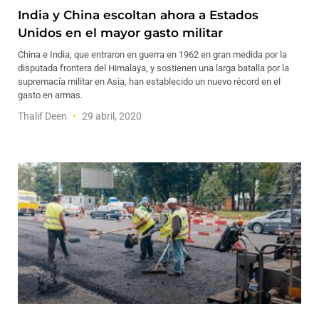
India y China escoltan ahora a Estados
Unidos en el mayor gasto militar
China e India, que entraron en guerra en 1962 en gran medida por la
disputada frontera del Himalaya, y sostienen una larga batalla por la
supremacía militar en Asia, han establecido un nuevo récord en el
gasto en armas.
Thalif Deen
29 abril, 2020