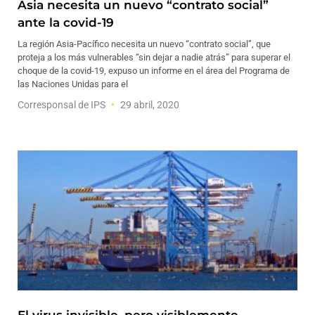
Asia necesita un nuevo “contrato social”
ante la covid-19
La región Asia-Pacífico necesita un nuevo “contrato social”, que
proteja a los más vulnerables “sin dejar a nadie atrás” para superar el
choque de la covid-19, expuso un informe en el área del Programa de
las Naciones Unidas para el
Corresponsal de IPS
29 abril, 2020