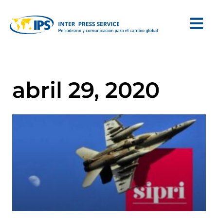
abril 29, 2020