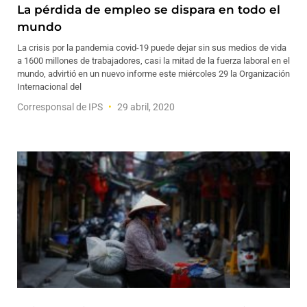
La pérdida de empleo se dispara en todo el
mundo
La crisis por la pandemia covid-19 puede dejar sin sus medios de vida
a 1600 millones de trabajadores, casi la mitad de la fuerza laboral en el
mundo, advirtió en un nuevo informe este miércoles 29 la Organización
Internacional del
Corresponsal de IPS
29 abril, 2020