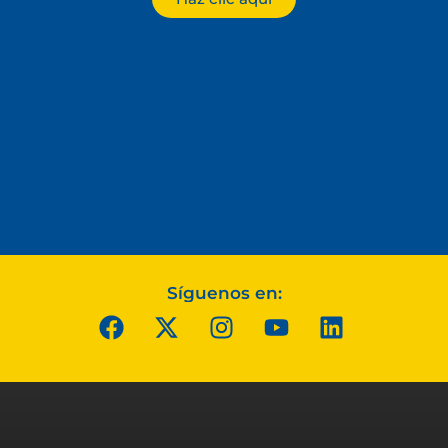
Síguenos en: