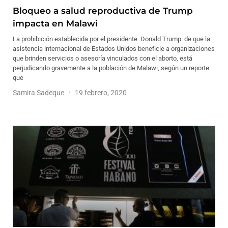
Bloqueo a salud reproductiva de Trump
impacta en Malawi
La prohibición establecida por el presidente Donald Trump de que la
asistencia internacional de Estados Unidos beneficie a organizaciones
que brinden servicios o asesoría vinculados con el aborto, está
perjudicando gravemente a la población de Malawi, según un reporte
que
Samira Sadeque
19 febrero, 2020