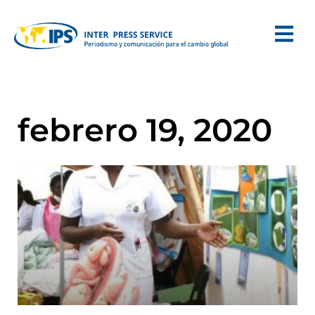
febrero 19, 2020