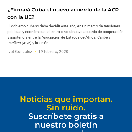
¿Firmará Cuba el nuevo acuerdo de la ACP
con la UE?
El gobierno cubano debe decidir este año, en un marco de tensiones
políticas y económicas, si entra o no al nuevo acuerdo de cooperación
y asistencia entre la Asociación de Estados de África, Caribe y
Pacífico (ACP) y la Unión
Ivet González
19 febrero, 2020
Noticias que importan.
Sin ruido.
Suscríbete gratis a
nuestro boletín