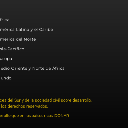
frica
mérica Latina y el Caribe
mérica del Norte
sia-Pacífico
uropa
edio Oriente y Norte de África
undo
s del Sur y de la sociedad civil sobre desarrollo,
 los derechos reservados.
rrollo que en los países ricos. DONAR