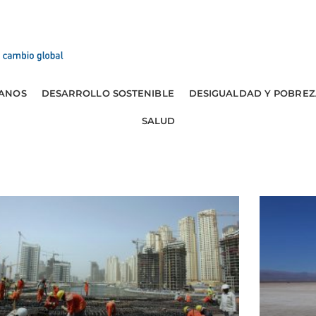
ANOS
DESARROLLO SOSTENIBLE
DESIGUALDAD Y POBREZ
SALUD