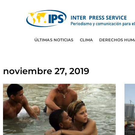
ÚLTIMAS NOTICIAS
CLIMA
DERECHOS HUM
noviembre 27, 2019