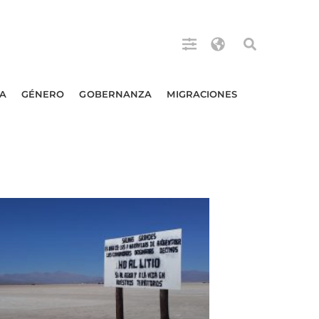
A
GÉNERO
GOBERNANZA
MIGRACIONES