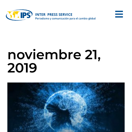
noviembre 21,
2019