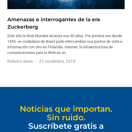
Amenazas e interrogantes de la era
Zuckerberg
Este año la Web Mundial alcanza sus 30 años. Por primera vez desde
1435, un ciudadano de Brasil pudo intercambiar sus puntos de vista e
información con otro en Finlandia. Internet, la infraestructura de
comunicaciones para la Web es un
Roberto Savio
21 noviembre, 2019
Noticias que importan.
Sin ruido.
Suscríbete gratis a