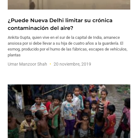
¿Puede Nueva Delhi limitar su crónica
contaminación del aire?
Ankita Gupta, quien vive en el sur de la capital de India, amanece
ansiosa por si debe llevar a su hija de cuatro años a la guardería. El
esmog, producido por el humo de las fábricas, escapes de vehículos,
plantas
Umar Manzoor Shah
20 noviembre, 2019