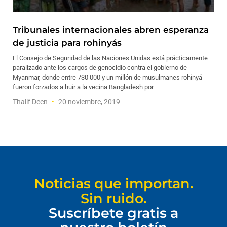
Tribunales internacionales abren esperanza
de justicia para rohinyás
El Consejo de Seguridad de las Naciones Unidas está prácticamente
paralizado ante los cargos de genocidio contra el gobierno de
Myanmar, donde entre 730 000 y un millón de musulmanes rohinyá
fueron forzados a huir a la vecina Bangladesh por
Thalif Deen
20 noviembre, 2019
Noticias que importan.
Sin ruido.
Suscríbete gratis a