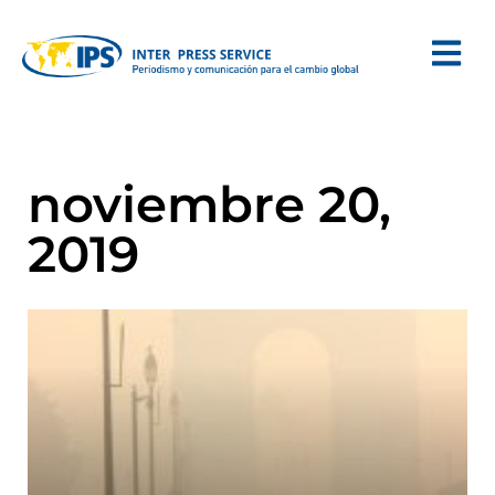
noviembre 20,
2019