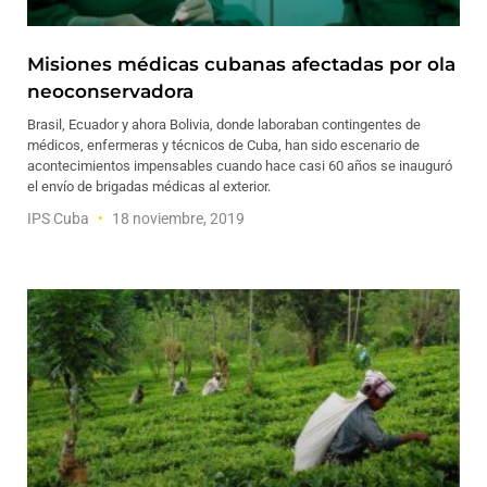
Misiones médicas cubanas afectadas por ola
neoconservadora
Brasil, Ecuador y ahora Bolivia, donde laboraban contingentes de
médicos, enfermeras y técnicos de Cuba, han sido escenario de
acontecimientos impensables cuando hace casi 60 años se inauguró
el envío de brigadas médicas al exterior.
IPS Cuba
18 noviembre, 2019