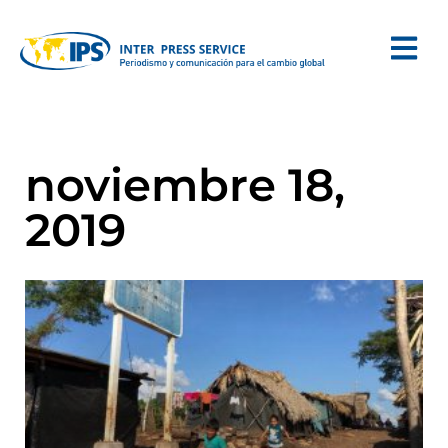
noviembre 18,
2019