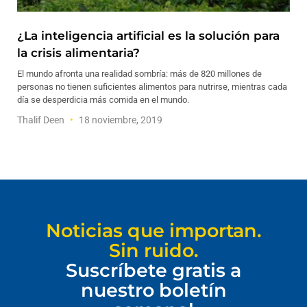
¿La inteligencia artificial es la solución para
la crisis alimentaria?
El mundo afronta una realidad sombría: más de 820 millones de
personas no tienen suficientes alimentos para nutrirse, mientras cada
día se desperdicia más comida en el mundo.
Thalif Deen
18 noviembre, 2019
Noticias que importan.
Sin ruido.
Suscríbete gratis a
nuestro boletín