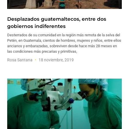
Desplazados guatemaltecos, entre dos
gobiernos indiferentes
Desterrados de su comunidad en la región más remota de la selva del
Petén, en Guatemala, cientos de hombres, mujeres y niños, entre ellos
ancianos y embarazadas, sobreviven desde hace más 28 meses en
las condiciones más precarias y primitivas,
Rosa Santana
18 noviembre, 2019